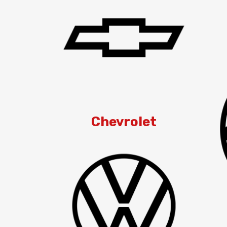
Chevrolet