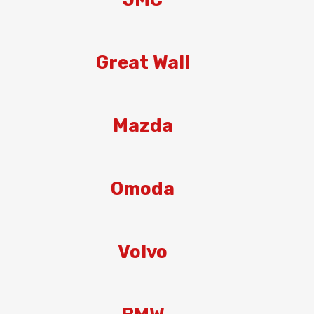
Great Wall
Mazda
Omoda
Volvo