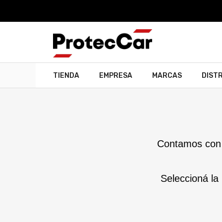
TIENDA
EMPRESA
MARCAS
DIST
Contamos con 
Seleccioná la