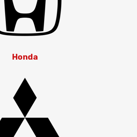
Honda