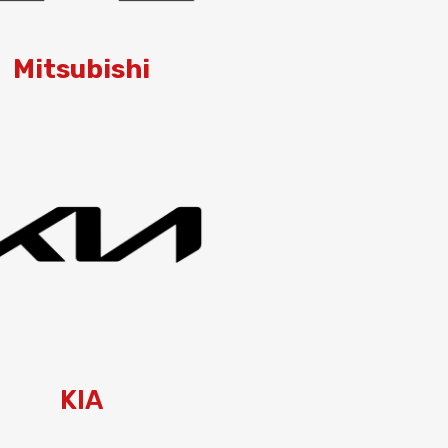
Mitsubishi
KIA