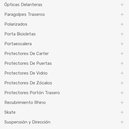
Ópticas Delanteras
Paragolpes Traseros
Polarizados
Porta Bicicletas
Portaescalera
Protectores De Carter
Protectores De Puertas
Protectores De Vidrio
Protectores De Zócalos
Protectores Portón Trasero
Recubrimiento Rhino
Skate
Suspensión y Dirección