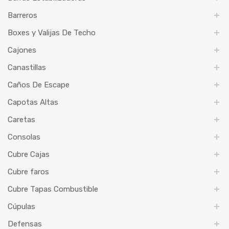
Barreros
Boxes y Valijas De Techo
Cajones
Canastillas
Caños De Escape
Capotas Altas
Caretas
Consolas
Cubre Cajas
Cubre faros
Cubre Tapas Combustible
Cúpulas
Defensas