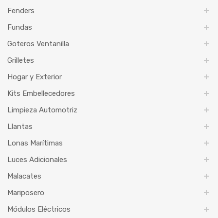
Fenders
Fundas
Goteros Ventanilla
Grilletes
Hogar y Exterior
Kits Embellecedores
Limpieza Automotriz
Llantas
Lonas Marítimas
Luces Adicionales
Malacates
Mariposero
Módulos Eléctricos