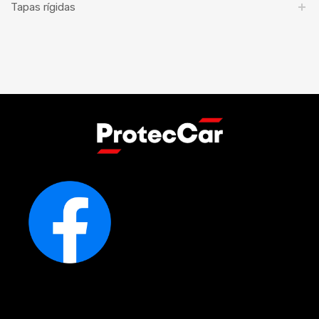
Tapas rígidas