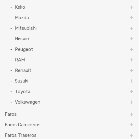
Keko
Mazda
Mitsubishi
Nissan
Peugeot
RAM
Renault
Suzuki
Toyota
Volkswagen
Faros
Faros Camineros
Faros Traseros