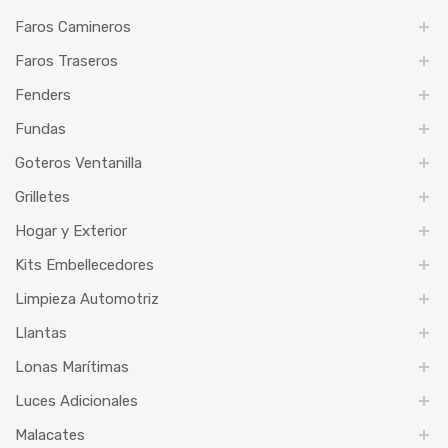
Faros Camineros
Faros Traseros
Fenders
Fundas
Goteros Ventanilla
Grilletes
Hogar y Exterior
Kits Embellecedores
Limpieza Automotriz
Llantas
Lonas Marítimas
Luces Adicionales
Malacates