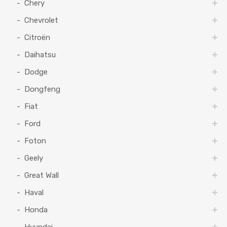
Chery
Chevrolet
Citroën
Daihatsu
Dodge
Dongfeng
Fiat
Ford
Foton
Geely
Great Wall
Haval
Honda