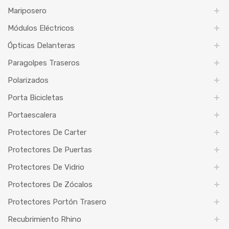
Mariposero
Módulos Eléctricos
Ópticas Delanteras
Paragolpes Traseros
Polarizados
Porta Bicicletas
Portaescalera
Protectores De Carter
Protectores De Puertas
Protectores De Vidrio
Protectores De Zócalos
Protectores Portón Trasero
Recubrimiento Rhino