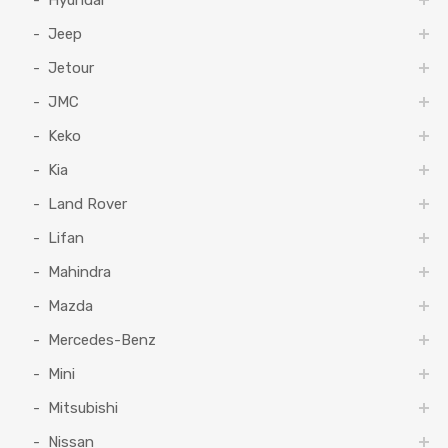
Hyundai
Jeep
Jetour
JMC
Keko
Kia
Land Rover
Lifan
Mahindra
Mazda
Mercedes-Benz
Mini
Mitsubishi
Nissan