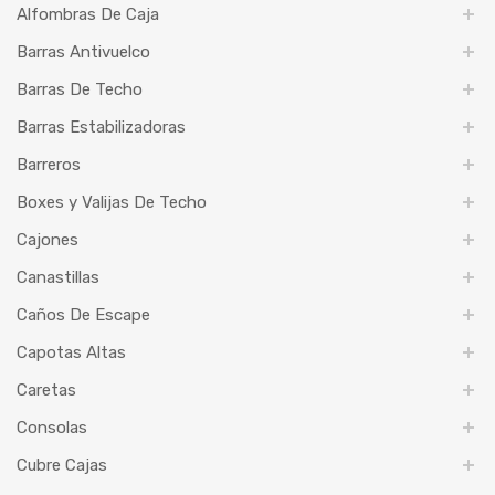
Alfombras De Caja
Barras Antivuelco
Barras De Techo
Barras Estabilizadoras
Barreros
Boxes y Valijas De Techo
Cajones
Canastillas
Caños De Escape
Capotas Altas
Caretas
Consolas
Cubre Cajas