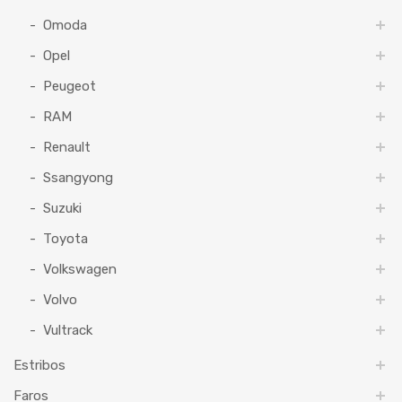
Omoda
Opel
Peugeot
RAM
Renault
Ssangyong
Suzuki
Toyota
Volkswagen
Volvo
Vultrack
Estribos
Faros