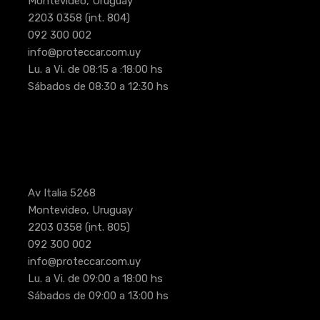
Montevideo, Uruguay
2203 0358
(int. 804)
092 300 002
info@proteccar.com.uy
Lu. a Vi. de 08:15 a :18:00 hs
Sábados de 08:30 a 12:30 hs
Av Italia 5268
Montevideo, Uruguay
2203 0358
(int. 805)
092 300 002
info@proteccar.com.uy
Lu. a Vi. de 09:00 a 18:00 hs
Sábados de 09:00 a 13:00 hs