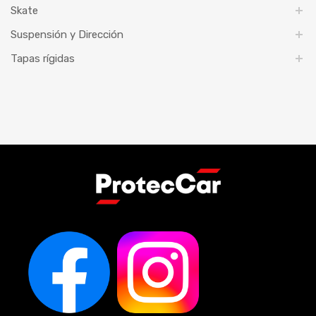
Skate
Suspensión y Dirección
Tapas rígidas