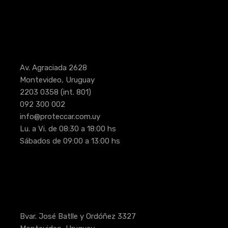
Av. Agraciada 2628
Montevideo, Uruguay
2203 0358
(int. 801)
092 300 002
info@proteccar.com.uy
Lu. a Vi. de 08:30 a 18:00 hs
Sábados de 09:00 a 13:00 hs
Bvar. José Batlle y Ordóñez 3327