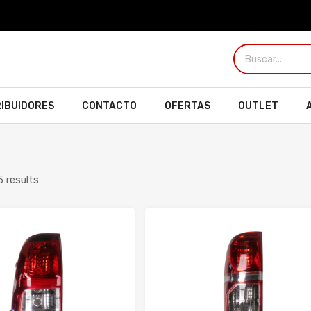
RIBUIDORES
CONTACTO
OFERTAS
OUTLET
5 results