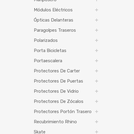
Módulos Eléctricos
Ópticas Delanteras
Paragolpes Traseros
Polarizados
Porta Bicicletas
Portaescalera
Protectores De Carter
Protectores De Puertas
Protectores De Vidrio
Protectores De Zócalos
Protectores Portón Trasero
Recubrimiento Rhino
Skate