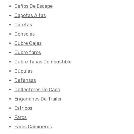
Caños De Escape
Capotas Altas
Caretas
Consolas
Cubre Cajas
Cubre faros
Cubre Tapas Combustible
Cúpulas
Defensas
Deflectores De Capó
Enganches De Trailer
Estribos
Faros
Faros Camineros