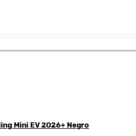
ing Mini EV 2026+ Negro