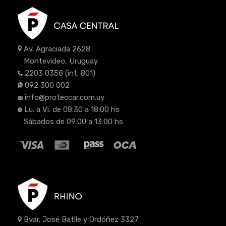
Av. Agraciada 2628
Montevideo, Uruguay
2203 0358
(int. 801)
092 300 002
info@proteccar.com.uy
Lu. a Vi. de 08:30 a 18:00 hs
Sábados de 09:00 a 13:00 hs
Bvar. José Batlle y Ordóñez 3327