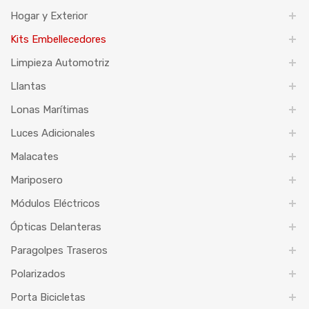
Hogar y Exterior
Kits Embellecedores
Limpieza Automotriz
Llantas
Lonas Marítimas
Luces Adicionales
Malacates
Mariposero
Módulos Eléctricos
Ópticas Delanteras
Paragolpes Traseros
Polarizados
Porta Bicicletas