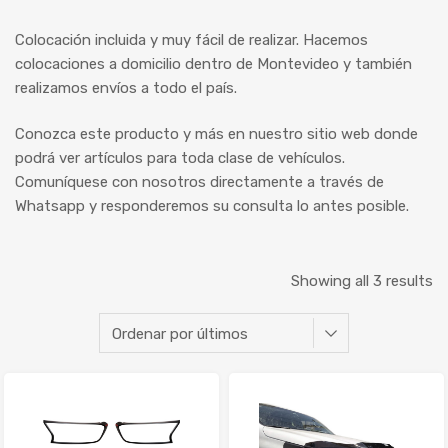
Colocación incluida y muy fácil de realizar. Hacemos
colocaciones a domicilio dentro de Montevideo y también
realizamos envíos a todo el país.
Conozca este producto y más en nuestro sitio web donde
podrá ver artículos para toda clase de vehículos.
Comuníquese con nosotros directamente a través de
Whatsapp y responderemos su consulta lo antes posible.
Showing all 3 results