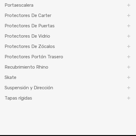
Portaescalera
Protectores De Carter
Protectores De Puertas
Protectores De Vidrio
Protectores De Zócalos
Protectores Portón Trasero
Recubrimiento Rhino
Skate
Suspensión y Dirección
Tapas rígidas