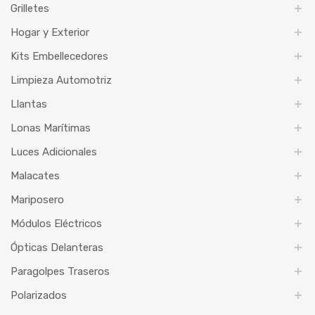
Grilletes
Hogar y Exterior
Kits Embellecedores
Limpieza Automotriz
Llantas
Lonas Marítimas
Luces Adicionales
Malacates
Mariposero
Módulos Eléctricos
Ópticas Delanteras
Paragolpes Traseros
Polarizados