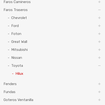
Faros Camineros
Faros Traseros
Chevrolet
Ford
Foton
Great Wall
Mitsubishi
Nissan
Toyota
Hilux
Fenders
Fundas
Goteros Ventanilla