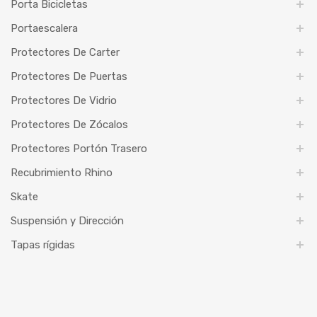
Porta Bicicletas
Portaescalera
Protectores De Carter
Protectores De Puertas
Protectores De Vidrio
Protectores De Zócalos
Protectores Portón Trasero
Recubrimiento Rhino
Skate
Suspensión y Dirección
Tapas rígidas