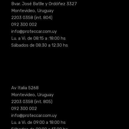
Bvar. José Batlle y Ordóñez 3327
Montevideo, Uruguay
2203 0358
(int. 804)
092 300 002
info@proteccar.com.uy
Lu. a Vi. de 08:15 a :18:00 hs
Sábados de 08:30 a 12:30 hs
Av Italia 5268
Montevideo, Uruguay
2203 0358
(int. 805)
092 300 002
info@proteccar.com.uy
Lu. a Vi. de 09:00 a 18:00 hs