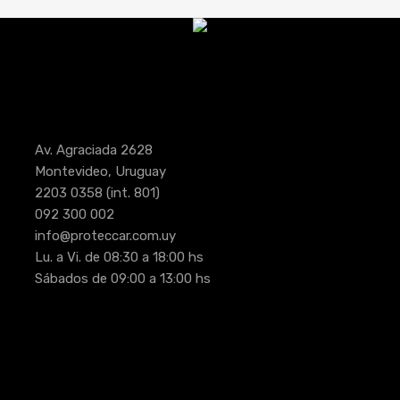
Av. Agraciada 2628
Montevideo, Uruguay
2203 0358
(int. 801)
092 300 002
info@proteccar.com.uy
Lu. a Vi. de 08:30 a 18:00 hs
Sábados de 09:00 a 13:00 hs