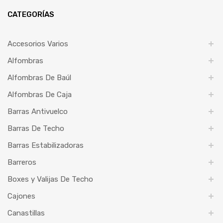
CATEGORÍAS
Accesorios Varios
Alfombras
Alfombras De Baúl
Alfombras De Caja
Barras Antivuelco
Barras De Techo
Barras Estabilizadoras
Barreros
Boxes y Valijas De Techo
Cajones
Canastillas