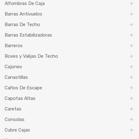
Alfombras De Caja
Barras Antivuelco
Barras De Techo
Barras Estabilizadoras
Barreros
Boxes y Valijas De Techo
Cajones
Canastillas
Caños De Escape
Capotas Altas
Caretas
Consolas
Cubre Cajas