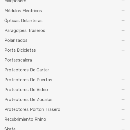
Mariposero
Módulos Eléctricos
Ópticas Delanteras
Paragolpes Traseros
Polarizados
Porta Bicicletas
Portaescalera
Protectores De Carter
Protectores De Puertas
Protectores De Vidrio
Protectores De Zócalos
Protectores Portón Trasero
Recubrimiento Rhino
Skate