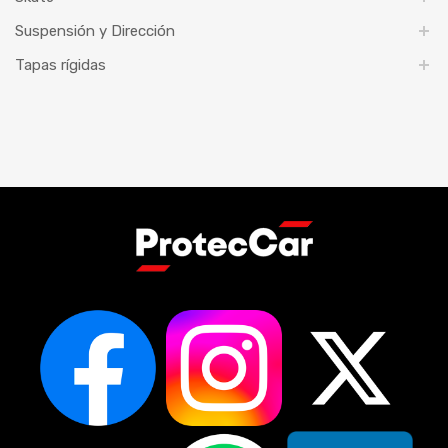
Suspensión y Dirección
Tapas rígidas