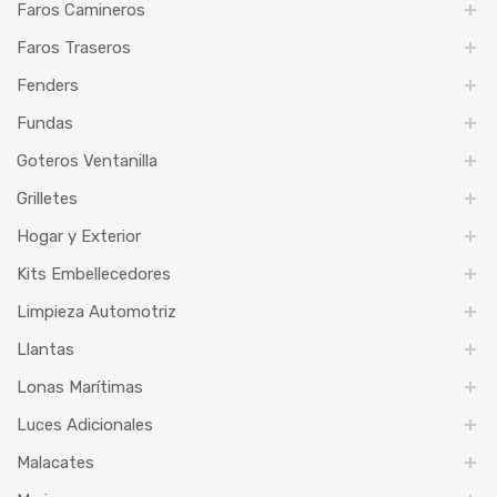
Faros Camineros
Faros Traseros
Fenders
Fundas
Goteros Ventanilla
Grilletes
Hogar y Exterior
Kits Embellecedores
Limpieza Automotriz
Llantas
Lonas Marítimas
Luces Adicionales
Malacates