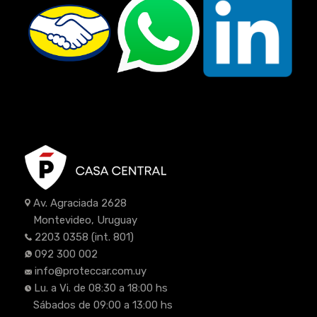
Av. Agraciada 2628
Montevideo, Uruguay
2203 0358
(int. 801)
092 300 002
info@proteccar.com.uy
Lu. a Vi. de 08:30 a 18:00 hs
Sábados de 09:00 a 13:00 hs