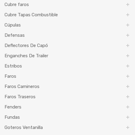
Cubre faros
Cubre Tapas Combustible
Cúpulas
Defensas
Deflectores De Capó
Enganches De Trailer
Estribos
Faros
Faros Camineros
Faros Traseros
Fenders
Fundas
Goteros Ventanilla