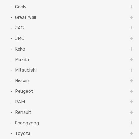
Geely
Great Wall
JAC
JMC
Keko
Mazda
Mitsubishi
Nissan
Peugeot
RAM
Renault
Ssangyong
Toyota