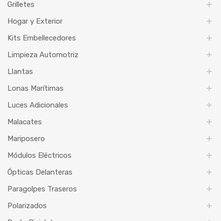
Grilletes
Hogar y Exterior
Kits Embellecedores
Limpieza Automotriz
Llantas
Lonas Marítimas
Luces Adicionales
Malacates
Mariposero
Módulos Eléctricos
Ópticas Delanteras
Paragolpes Traseros
Polarizados