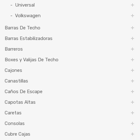
Universal
Volkswagen
Barras De Techo
Barras Estabilizadoras
Barreros
Boxes y Valijas De Techo
Cajones
Canastillas
Caños De Escape
Capotas Altas
Caretas
Consolas
Cubre Cajas