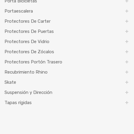
Porta Bicicletas
Portaescalera
Protectores De Carter
Protectores De Puertas
Protectores De Vidrio
Protectores De Zócalos
Protectores Portón Trasero
Recubrimiento Rhino
Skate
Suspensión y Dirección
Tapas rígidas