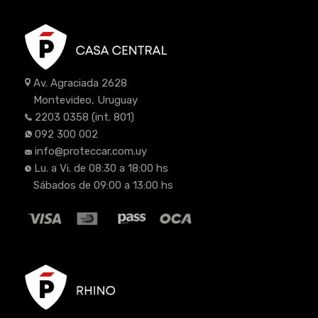
Av. Agraciada 2628
Montevideo, Uruguay
2203 0358
(int. 801)
092 300 002
info@proteccar.com.uy
Lu. a Vi. de 08:30 a 18:00 hs
Sábados de 09:00 a 13:00 hs