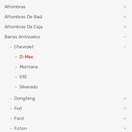
Alfombras
Alfombras De Baúl
Alfombras De Caja
Barras Antivuelco
Chevrolet
D-Max
Montana
S10
Silverado
Dongfeng
Fiat
Ford
Foton