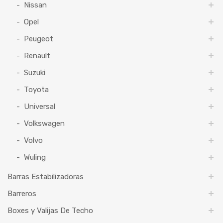
Nissan
Opel
Peugeot
Renault
Suzuki
Toyota
Universal
Volkswagen
Volvo
Wuling
Barras Estabilizadoras
Barreros
Boxes y Valijas De Techo