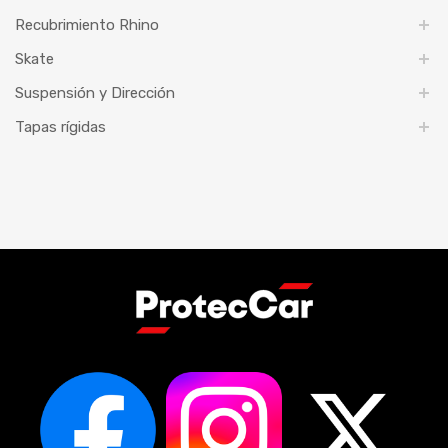
Recubrimiento Rhino
Skate
Suspensión y Dirección
Tapas rígidas