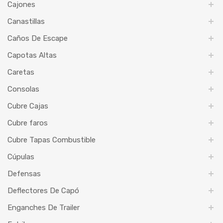
Cajones
Canastillas
Caños De Escape
Capotas Altas
Caretas
Consolas
Cubre Cajas
Cubre faros
Cubre Tapas Combustible
Cúpulas
Defensas
Deflectores De Capó
Enganches De Trailer