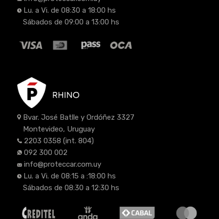
Lu. a Vi. de 08:30 a 18:00 hs
Sábados de 09:00 a 13:00 hs
Bvar. José Batlle y Ordóñez 3327
Montevideo, Uruguay
2203 0358
(int. 804)
092 300 002
info@proteccar.com.uy
Lu. a Vi. de 08:15 a :18:00 hs
Sábados de 08:30 a 12:30 hs