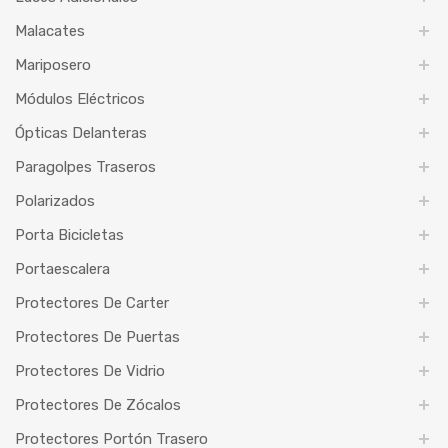
Malacates
Mariposero
Módulos Eléctricos
Ópticas Delanteras
Paragolpes Traseros
Polarizados
Porta Bicicletas
Portaescalera
Protectores De Carter
Protectores De Puertas
Protectores De Vidrio
Protectores De Zócalos
Protectores Portón Trasero