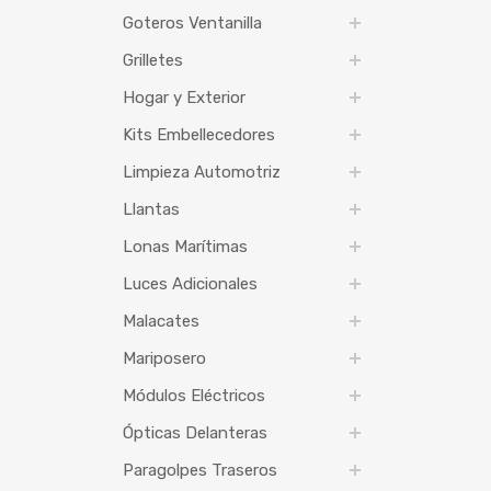
Goteros Ventanilla
Grilletes
Hogar y Exterior
Kits Embellecedores
Limpieza Automotriz
Llantas
Lonas Marítimas
Luces Adicionales
Malacates
Mariposero
Módulos Eléctricos
Ópticas Delanteras
Paragolpes Traseros