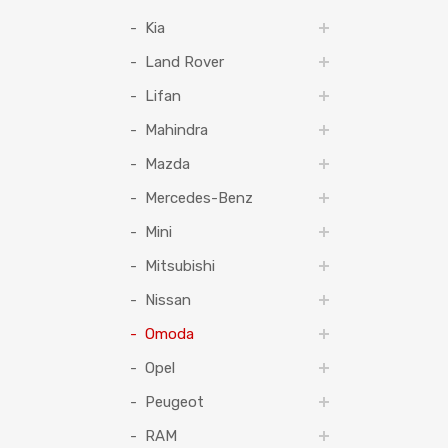
Kia
Land Rover
Lifan
Mahindra
Mazda
Mercedes-Benz
Mini
Mitsubishi
Nissan
Omoda
Opel
Peugeot
RAM