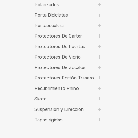
Polarizados
Porta Bicicletas
Portaescalera
Protectores De Carter
Protectores De Puertas
Protectores De Vidrio
Protectores De Zócalos
Protectores Portón Trasero
Recubrimiento Rhino
Skate
Suspensión y Dirección
Tapas rígidas