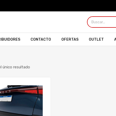
RIBUIDORES
CONTACTO
OFERTAS
OUTLET
l único resultado