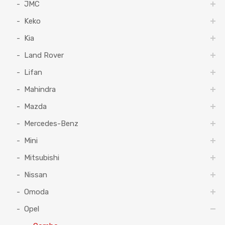
JMC
Keko
Kia
Land Rover
Lifan
Mahindra
Mazda
Mercedes-Benz
Mini
Mitsubishi
Nissan
Omoda
Opel