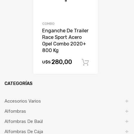
COMBO
Enganche De Trailer
Race Sport Acero
Opel Combo 2020+
800 Kg
280,00
U$S
Comprar
CATEGORÍAS
Accesorios Varios
Alfombras
Alfombras De Baúl
Alfombras De Caja