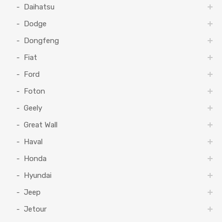
Daihatsu
Dodge
Dongfeng
Fiat
Ford
Foton
Geely
Great Wall
Haval
Honda
Hyundai
Jeep
Jetour