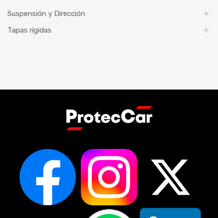
Suspensión y Dirección
Tapas rígidas