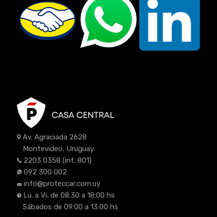
Av. Agraciada 2628
Montevideo, Uruguay
2203 0358
(int. 801)
092 300 002
info@proteccar.com.uy
Lu. a Vi. de 08:30 a 18:00 hs
Sábados de 09:00 a 13:00 hs