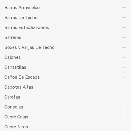
Barras Antivuelco
Barras De Techo
Barras Estabilizadoras
Barreros
Boxes y Valijas De Techo
Cajones
Canastillas
Caños De Escape
Capotas Altas
Caretas
Consolas
Cubre Cajas
Cubre faros