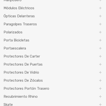
Módulos Eléctricos
Ópticas Delanteras
Paragolpes Traseros
Polarizados
Porta Bicicletas
Portaescalera
Protectores De Carter
Protectores De Puertas
Protectores De Vidrio
Protectores De Zócalos
Protectores Portón Trasero
Recubrimiento Rhino
Skate