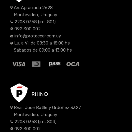
Av. Agraciada 2628
Montevideo, Uruguay
2203 0358
(int. 801)
092 300 002
info@proteccar.com.uy
Lu. a Vi. de 08:30 a 18:00 hs
Sábados de 09:00 a 13:00 hs
Bvar. José Batlle y Ordóñez 3327
Montevideo, Uruguay
2203 0358
(int. 804)
092 300 002