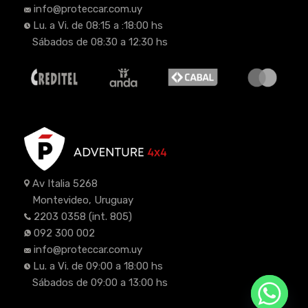
info@proteccar.com.uy
Lu. a Vi. de 08:15 a :18:00 hs
Sábados de 08:30 a 12:30 hs
Av Italia 5268
Montevideo, Uruguay
2203 0358
(int. 805)
092 300 002
info@proteccar.com.uy
Lu. a Vi. de 09:00 a 18:00 hs
Sábados de 09:00 a 13:00 hs