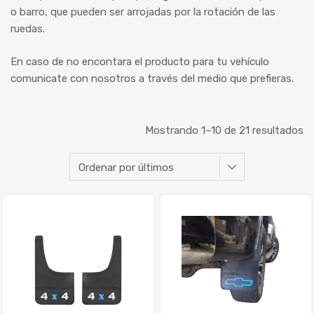
o barro, que pueden ser arrojadas por la rotación de las
ruedas.
En caso de no encontara el producto para tu vehículo
comunicate con nosotros a través del medio que prefieras.
Mostrando 1–10 de 21 resultados