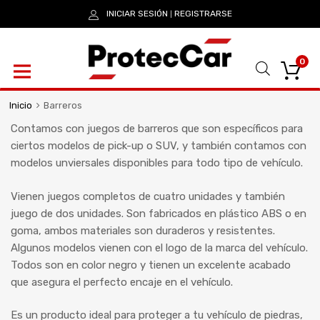
INICIAR SESIÓN
REGISTRARSE
|
0
Inicio
Barreros
Contamos con juegos de barreros que son específicos para
ciertos modelos de pick-up o SUV, y también contamos con
modelos unviersales disponibles para todo tipo de vehículo.
Vienen juegos completos de cuatro unidades y también
juego de dos unidades. Son fabricados en plástico ABS o en
goma, ambos materiales son duraderos y resistentes.
Algunos modelos vienen con el logo de la marca del vehículo.
Todos son en color negro y tienen un excelente acabado
que asegura el perfecto encaje en el vehículo.
Es un producto ideal para proteger a tu vehículo de piedras,