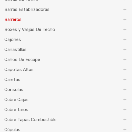
Barras Estabilizadoras
Barreros
Boxes y Valijas De Techo
Cajones
Canastillas
Caños De Escape
Capotas Altas
Caretas
Consolas
Cubre Cajas
Cubre faros
Cubre Tapas Combustible
Cúpulas