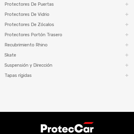
Protectores De Puertas
Protectores De Vidrio
Protectores De Zócalos
Protectores Portón Trasero
Recubrimiento Rhino
Skate
Suspensión y Dirección
Tapas rígidas