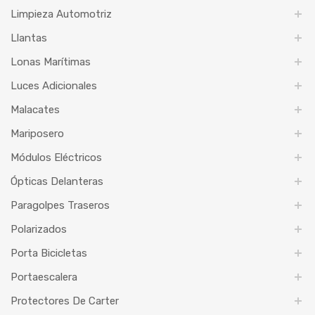
Limpieza Automotriz
Llantas
Lonas Marítimas
Luces Adicionales
Malacates
Mariposero
Módulos Eléctricos
Ópticas Delanteras
Paragolpes Traseros
Polarizados
Porta Bicicletas
Portaescalera
Protectores De Carter