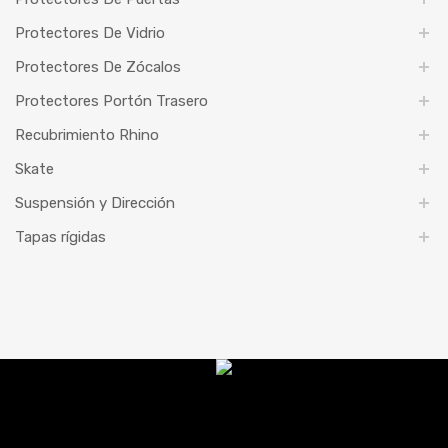
Protectores De Vidrio
Protectores De Zócalos
Protectores Portón Trasero
Recubrimiento Rhino
Skate
Suspensión y Dirección
Tapas rígidas