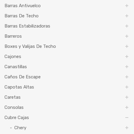
Barras Antivuelco
Barras De Techo
Barras Estabilizadoras
Barreros
Boxes y Valijas De Techo
Cajones
Canastillas
Caños De Escape
Capotas Altas
Caretas
Consolas
Cubre Cajas
Chery