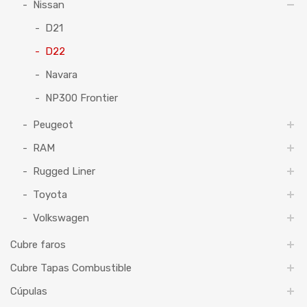
Nissan
D21
D22
Navara
NP300 Frontier
Peugeot
RAM
Rugged Liner
Toyota
Volkswagen
Cubre faros
Cubre Tapas Combustible
Cúpulas