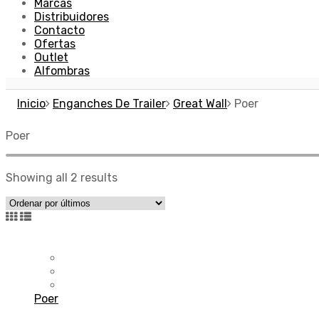
Marcas
Distribuidores
Contacto
Ofertas
Outlet
Alfombras
Inicio
Enganches De Trailer
Great Wall
Poer
Poer
Showing all 2 results
Poer