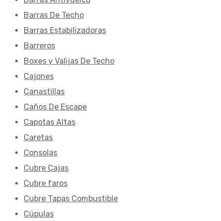
Barras De Techo
Barras Estabilizadoras
Barreros
Boxes y Valijas De Techo
Cajones
Canastillas
Caños De Escape
Capotas Altas
Caretas
Consolas
Cubre Cajas
Cubre faros
Cubre Tapas Combustible
Cúpulas