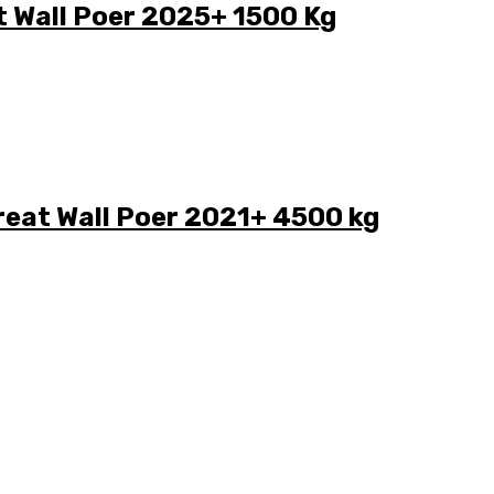
t Wall Poer 2025+ 1500 Kg
reat Wall Poer 2021+ 4500 kg