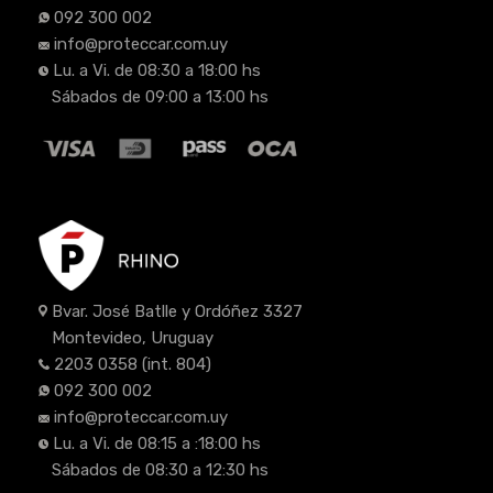
092 300 002
info@proteccar.com.uy
Lu. a Vi. de 08:30 a 18:00 hs
Sábados de 09:00 a 13:00 hs
Bvar. José Batlle y Ordóñez 3327
Montevideo, Uruguay
2203 0358
(int. 804)
092 300 002
info@proteccar.com.uy
Lu. a Vi. de 08:15 a :18:00 hs
Sábados de 08:30 a 12:30 hs