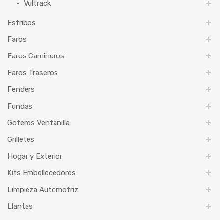
Vultrack
Estribos
Faros
Faros Camineros
Faros Traseros
Fenders
Fundas
Goteros Ventanilla
Grilletes
Hogar y Exterior
Kits Embellecedores
Limpieza Automotriz
Llantas