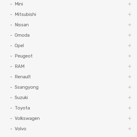
Mini
Mitsubishi
Nissan
Omoda
Opel
Peugeot
RAM
Renault
Ssangyong
Suzuki
Toyota
Volkswagen
Volvo