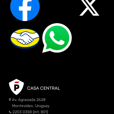
Av. Agraciada 2628
Montevideo, Uruguay
2203 0358
(int. 801)