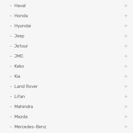
Haval
Honda
Hyundai
Jeep
Jetour
JMC
Keko
Kia
Land Rover
Lifan
Mahindra
Mazda
Mercedes-Benz