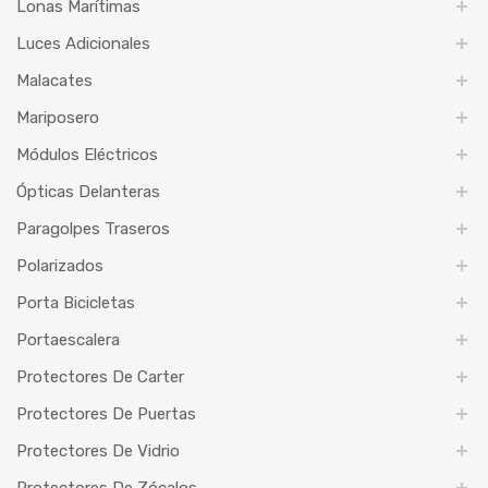
Lonas Marítimas
Luces Adicionales
Malacates
Mariposero
Módulos Eléctricos
Ópticas Delanteras
Paragolpes Traseros
Polarizados
Porta Bicicletas
Portaescalera
Protectores De Carter
Protectores De Puertas
Protectores De Vidrio