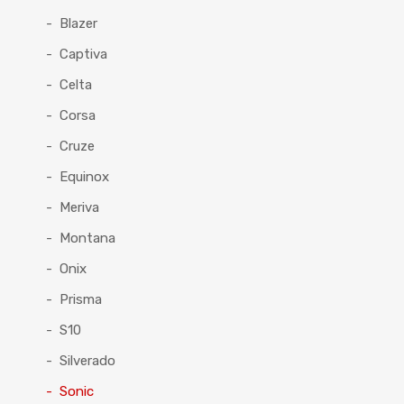
Blazer
Captiva
Celta
Corsa
Cruze
Equinox
Meriva
Montana
Onix
Prisma
S10
Silverado
Sonic