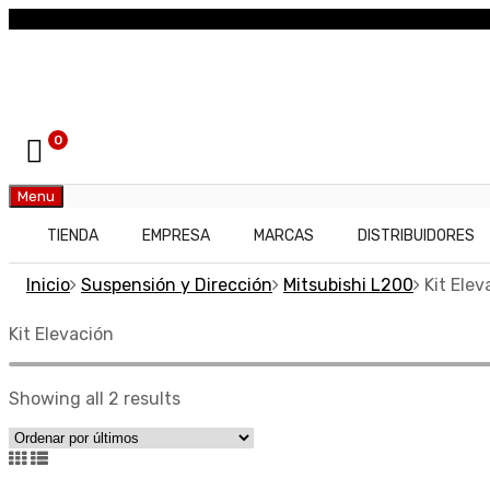
0
Menu
TIENDA
EMPRESA
MARCAS
DISTRIBUIDORES
Inicio
Suspensión y Dirección
Mitsubishi L200
Kit Elev
Kit Elevación
Showing all 2 results