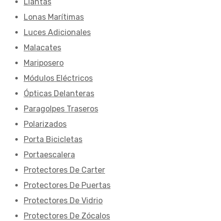
Llantas
Lonas Marítimas
Luces Adicionales
Malacates
Mariposero
Módulos Eléctricos
Ópticas Delanteras
Paragolpes Traseros
Polarizados
Porta Bicicletas
Portaescalera
Protectores De Carter
Protectores De Puertas
Protectores De Vidrio
Protectores De Zócalos