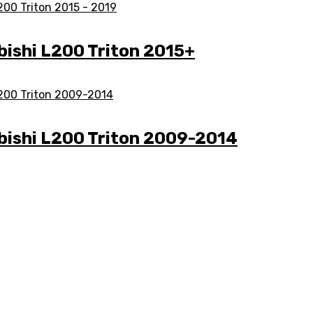
ubishi L200 Triton 2015+
ubishi L200 Triton 2009-2014