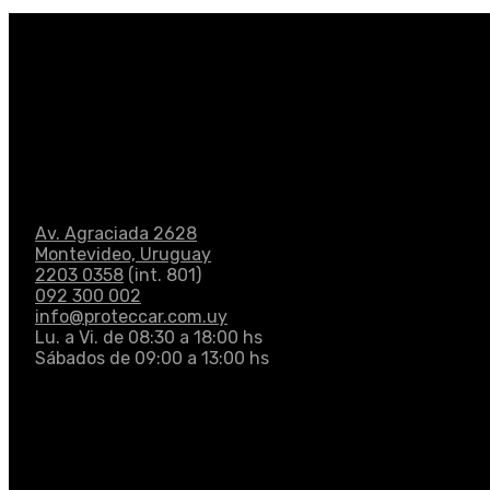
Av. Agraciada 2628
Montevideo, Uruguay
2203 0358
(int. 801)
092 300 002
info@proteccar.com.uy
Lu. a Vi. de 08:30 a 18:00 hs
Sábados de 09:00 a 13:00 hs