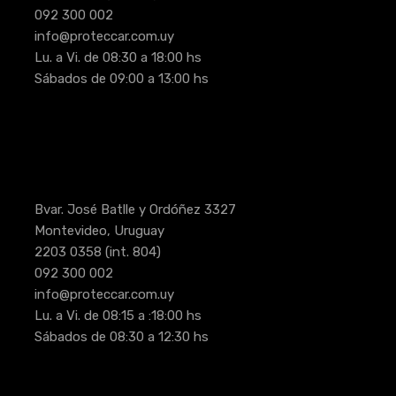
092 300 002
info@proteccar.com.uy
Lu. a Vi. de 08:30 a 18:00 hs
Sábados de 09:00 a 13:00 hs
Bvar. José Batlle y Ordóñez 3327
Montevideo, Uruguay
2203 0358
(int. 804)
092 300 002
info@proteccar.com.uy
Lu. a Vi. de 08:15 a :18:00 hs
Sábados de 08:30 a 12:30 hs