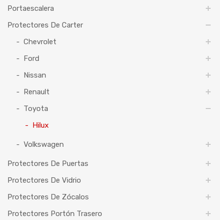
Portaescalera
Protectores De Carter
Chevrolet
Ford
Nissan
Renault
Toyota
Hilux
Volkswagen
Protectores De Puertas
Protectores De Vidrio
Protectores De Zócalos
Protectores Portón Trasero