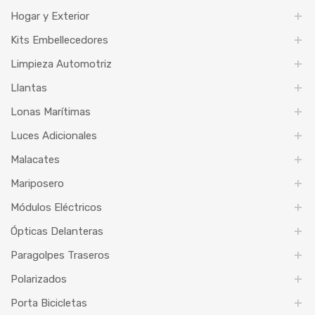
Hogar y Exterior
Kits Embellecedores
Limpieza Automotriz
Llantas
Lonas Marítimas
Luces Adicionales
Malacates
Mariposero
Módulos Eléctricos
Ópticas Delanteras
Paragolpes Traseros
Polarizados
Porta Bicicletas