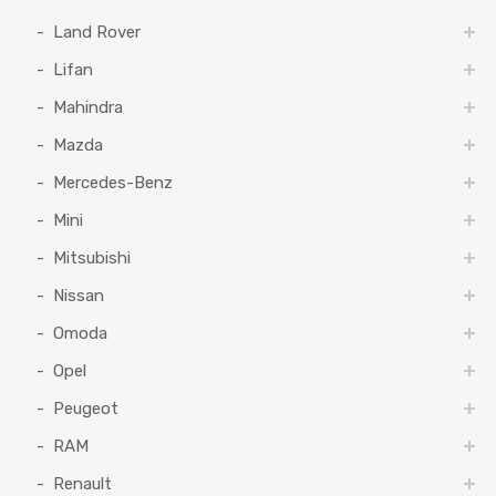
Land Rover
Lifan
Mahindra
Mazda
Mercedes-Benz
Mini
Mitsubishi
Nissan
Omoda
Opel
Peugeot
RAM
Renault