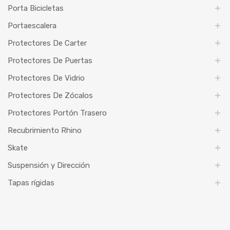
Porta Bicicletas
Portaescalera
Protectores De Carter
Protectores De Puertas
Protectores De Vidrio
Protectores De Zócalos
Protectores Portón Trasero
Recubrimiento Rhino
Skate
Suspensión y Dirección
Tapas rígidas