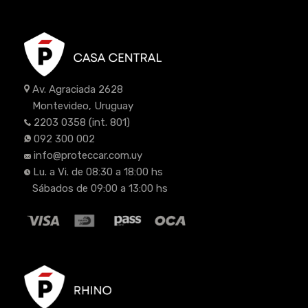
Av. Agraciada 2628
Montevideo, Uruguay
2203 0358
(int. 801)
092 300 002
info@proteccar.com.uy
Lu. a Vi. de 08:30 a 18:00 hs
Sábados de 09:00 a 13:00 hs