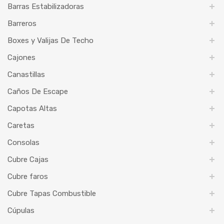
Barras Estabilizadoras
Barreros
Boxes y Valijas De Techo
Cajones
Canastillas
Caños De Escape
Capotas Altas
Caretas
Consolas
Cubre Cajas
Cubre faros
Cubre Tapas Combustible
Cúpulas