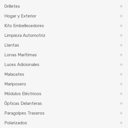
Grilletes
Hogar y Exterior
Kits Embellecedores
Limpieza Automotriz
Llantas
Lonas Marítimas
Luces Adicionales
Malacates
Mariposero
Módulos Eléctricos
Ópticas Delanteras
Paragolpes Traseros
Polarizados