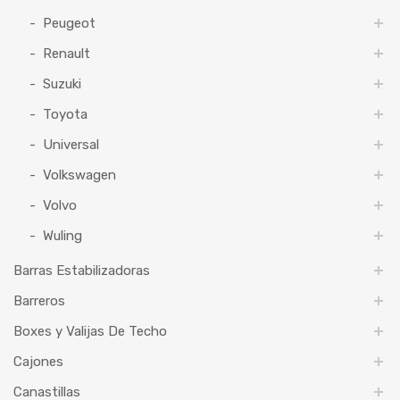
Peugeot
Renault
Suzuki
Toyota
Universal
Volkswagen
Volvo
Wuling
Barras Estabilizadoras
Barreros
Boxes y Valijas De Techo
Cajones
Canastillas