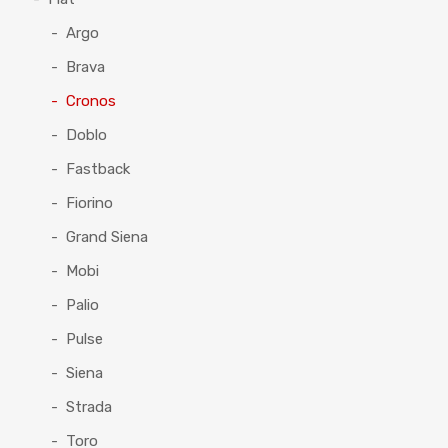
Argo
Brava
Cronos
Doblo
Fastback
Fiorino
Grand Siena
Mobi
Palio
Pulse
Siena
Strada
Toro