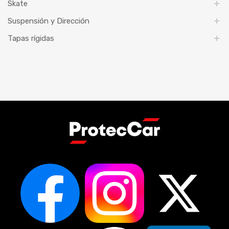
Skate
Suspensión y Dirección
Tapas rígidas