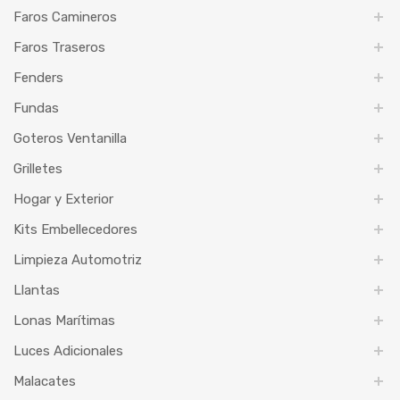
Faros Camineros
Faros Traseros
Fenders
Fundas
Goteros Ventanilla
Grilletes
Hogar y Exterior
Kits Embellecedores
Limpieza Automotriz
Llantas
Lonas Marítimas
Luces Adicionales
Malacates