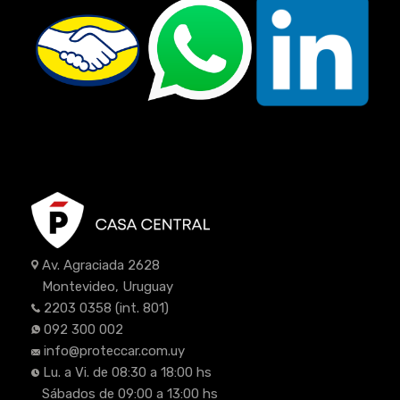
Av. Agraciada 2628
Montevideo, Uruguay
2203 0358
(int. 801)
092 300 002
info@proteccar.com.uy
Lu. a Vi. de 08:30 a 18:00 hs
Sábados de 09:00 a 13:00 hs