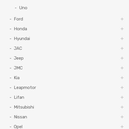
Uno
Ford
Honda
Hyundai
JAC
Jeep
JMC
Kia
Leapmotor
Lifan
Mitsubishi
Nissan
Opel