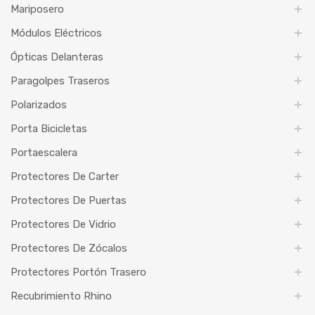
Mariposero
Módulos Eléctricos
Ópticas Delanteras
Paragolpes Traseros
Polarizados
Porta Bicicletas
Portaescalera
Protectores De Carter
Protectores De Puertas
Protectores De Vidrio
Protectores De Zócalos
Protectores Portón Trasero
Recubrimiento Rhino