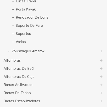
Luces Trailer
Porta Kayak
Renovador De Lona
Soporte De Faro
Soportes
Varios
Volkswagen Amarok
Alfombras
Alfombras De Baúl
Alfombras De Caja
Barras Antivuelco
Barras De Techo
Barras Estabilizadoras