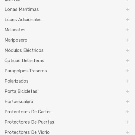
Lonas Marítimas
Luces Adicionales
Malacates
Mariposero
Módulos Eléctricos
Ópticas Delanteras
Paragolpes Traseros
Polarizados
Porta Bicicletas
Portaescalera
Protectores De Carter
Protectores De Puertas
Protectores De Vidrio