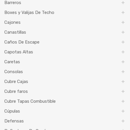
Barreros
Boxes y Valijas De Techo
Cajones
Canastillas
Caños De Escape
Capotas Altas
Caretas
Consolas
Cubre Cajas
Cubre faros
Cubre Tapas Combustible
Cúpulas
Defensas