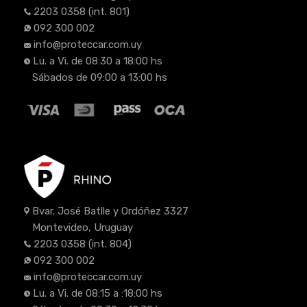
2203 0358
(int. 801)
092 300 002
info@proteccar.com.uy
Lu. a Vi. de 08:30 a 18:00 hs
Sábados de 09:00 a 13:00 hs
Bvar. José Batlle y Ordóñez 3327
Montevideo, Uruguay
2203 0358
(int. 804)
092 300 002
info@proteccar.com.uy
Lu. a Vi. de 08:15 a :18:00 hs