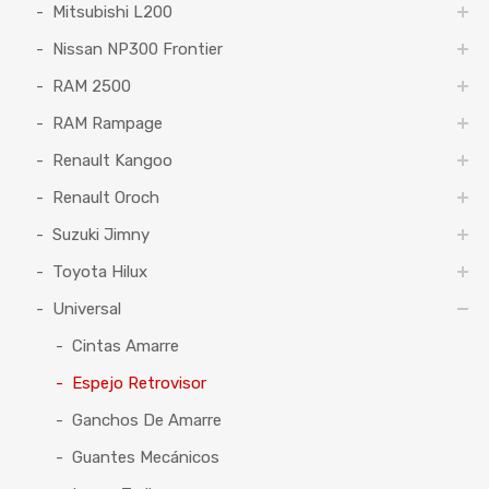
Mitsubishi L200
Nissan NP300 Frontier
RAM 2500
RAM Rampage
Renault Kangoo
Renault Oroch
Suzuki Jimny
Toyota Hilux
Universal
Cintas Amarre
Espejo Retrovisor
Ganchos De Amarre
Guantes Mecánicos