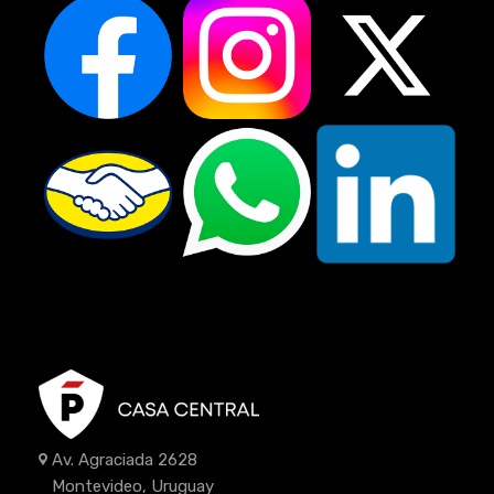
Av. Agraciada 2628
Montevideo, Uruguay