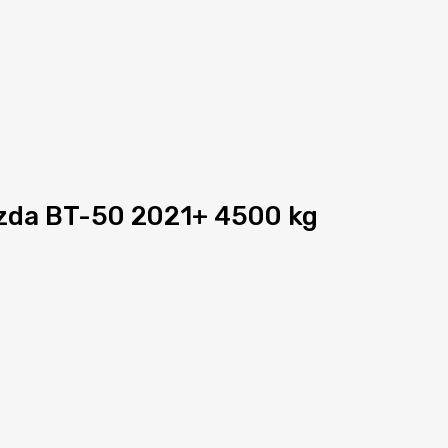
azda BT-50 2021+ 4500 kg