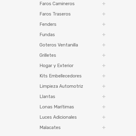
Faros Camineros
Faros Traseros
Fenders
Fundas
Goteros Ventanilla
Grilletes
Hogar y Exterior
Kits Embellecedores
Limpieza Automotriz
Llantas
Lonas Marítimas
Luces Adicionales
Malacates