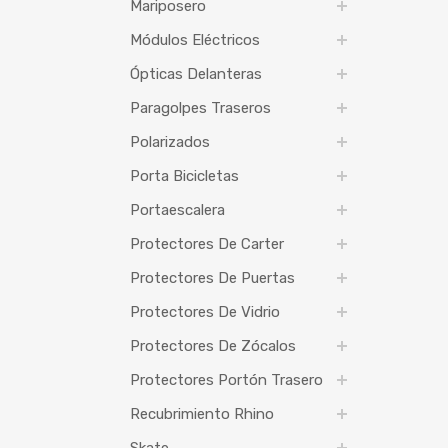
Mariposero
Módulos Eléctricos
Ópticas Delanteras
Paragolpes Traseros
Polarizados
Porta Bicicletas
Portaescalera
Protectores De Carter
Protectores De Puertas
Protectores De Vidrio
Protectores De Zócalos
Protectores Portón Trasero
Recubrimiento Rhino