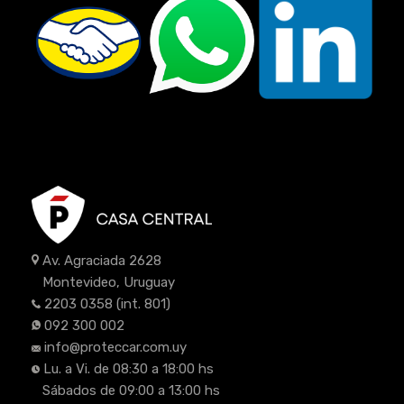
Av. Agraciada 2628
Montevideo, Uruguay
2203 0358
(int. 801)
092 300 002
info@proteccar.com.uy
Lu. a Vi. de 08:30 a 18:00 hs
Sábados de 09:00 a 13:00 hs