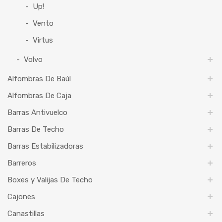
Up!
Vento
Virtus
Volvo
Alfombras De Baúl
Alfombras De Caja
Barras Antivuelco
Barras De Techo
Barras Estabilizadoras
Barreros
Boxes y Valijas De Techo
Cajones
Canastillas