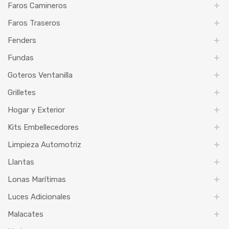
Faros Camineros
Faros Traseros
Fenders
Fundas
Goteros Ventanilla
Grilletes
Hogar y Exterior
Kits Embellecedores
Limpieza Automotriz
Llantas
Lonas Marítimas
Luces Adicionales
Malacates