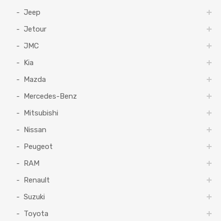
Jeep
Jetour
JMC
Kia
Mazda
Mercedes-Benz
Mitsubishi
Nissan
Peugeot
RAM
Renault
Suzuki
Toyota