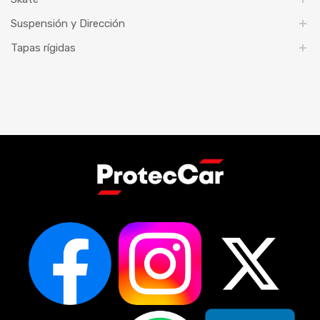
Suspensión y Dirección
Tapas rígidas