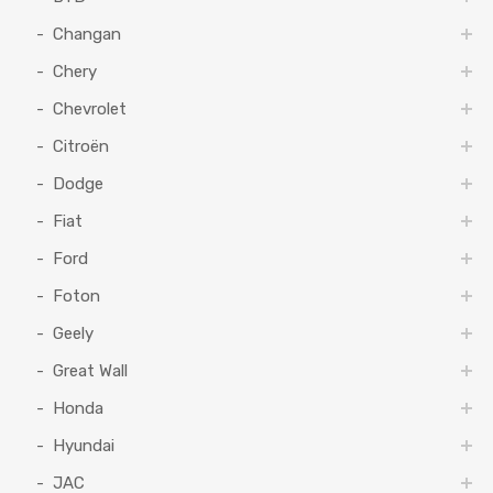
Changan
Chery
Chevrolet
Citroën
Dodge
Fiat
Ford
Foton
Geely
Great Wall
Honda
Hyundai
JAC