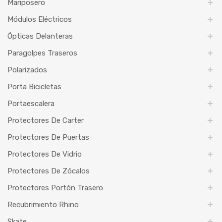
Mariposero
Módulos Eléctricos
Ópticas Delanteras
Paragolpes Traseros
Polarizados
Porta Bicicletas
Portaescalera
Protectores De Carter
Protectores De Puertas
Protectores De Vidrio
Protectores De Zócalos
Protectores Portón Trasero
Recubrimiento Rhino
Skate