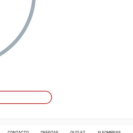
CONTACTO
OFERTAS
OUTLET
ALFOMBRAS