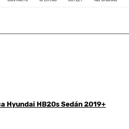
ica Hyundai HB20s Sedán 2019+