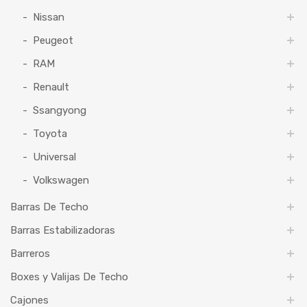
Nissan
Peugeot
RAM
Renault
Ssangyong
Toyota
Universal
Volkswagen
Barras De Techo
Barras Estabilizadoras
Barreros
Boxes y Valijas De Techo
Cajones