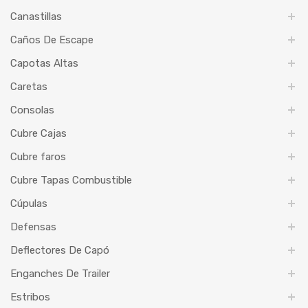
Canastillas
Caños De Escape
Capotas Altas
Caretas
Consolas
Cubre Cajas
Cubre faros
Cubre Tapas Combustible
Cúpulas
Defensas
Deflectores De Capó
Enganches De Trailer
Estribos