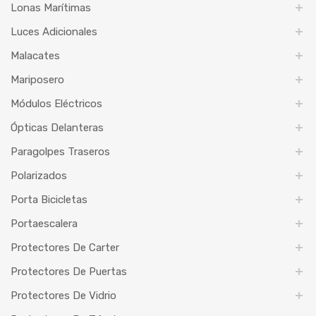
Lonas Marítimas
Luces Adicionales
Malacates
Mariposero
Módulos Eléctricos
Ópticas Delanteras
Paragolpes Traseros
Polarizados
Porta Bicicletas
Portaescalera
Protectores De Carter
Protectores De Puertas
Protectores De Vidrio