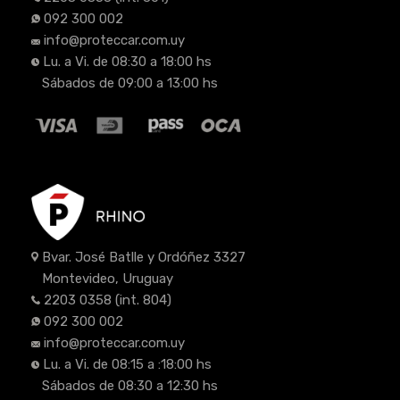
092 300 002
info@proteccar.com.uy
Lu. a Vi. de 08:30 a 18:00 hs
Sábados de 09:00 a 13:00 hs
Bvar. José Batlle y Ordóñez 3327
Montevideo, Uruguay
2203 0358
(int. 804)
092 300 002
info@proteccar.com.uy
Lu. a Vi. de 08:15 a :18:00 hs
Sábados de 08:30 a 12:30 hs