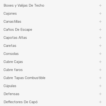
Boxes y Valijas De Techo
Cajones
Canastillas
Caños De Escape
Capotas Altas
Caretas
Consolas
Cubre Cajas
Cubre faros
Cubre Tapas Combustible
Cúpulas
Defensas
Deflectores De Capó