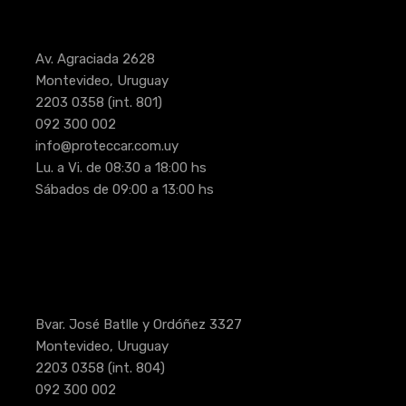
Av. Agraciada 2628
Montevideo, Uruguay
2203 0358
(int. 801)
092 300 002
info@proteccar.com.uy
Lu. a Vi. de 08:30 a 18:00 hs
Sábados de 09:00 a 13:00 hs
Bvar. José Batlle y Ordóñez 3327
Montevideo, Uruguay
2203 0358
(int. 804)
092 300 002