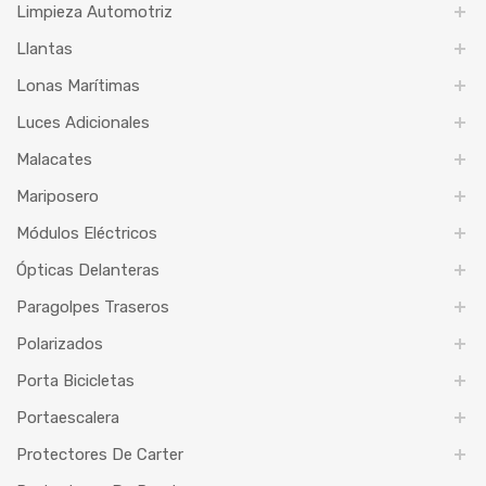
Limpieza Automotriz
Llantas
Lonas Marítimas
Luces Adicionales
Malacates
Mariposero
Módulos Eléctricos
Ópticas Delanteras
Paragolpes Traseros
Polarizados
Porta Bicicletas
Portaescalera
Protectores De Carter