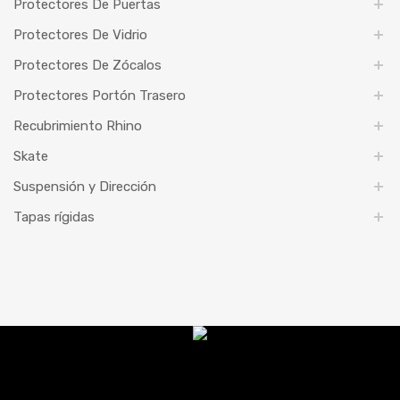
Protectores De Puertas
Protectores De Vidrio
Protectores De Zócalos
Protectores Portón Trasero
Recubrimiento Rhino
Skate
Suspensión y Dirección
Tapas rígidas