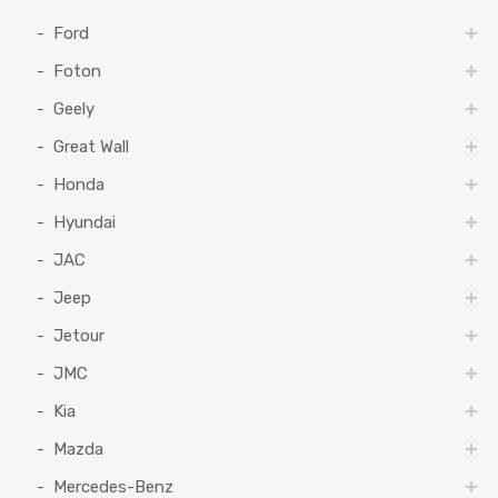
Ford
Foton
Geely
Great Wall
Honda
Hyundai
JAC
Jeep
Jetour
JMC
Kia
Mazda
Mercedes-Benz