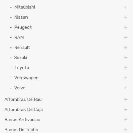
Mitsubishi
Nissan
Peugeot
RAM
Renault
Suzuki
Toyota
Volkswagen
Volvo
Alfombras De Baúl
Alfombras De Caja
Barras Antivuelco
Barras De Techo