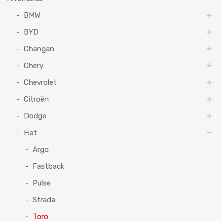
BMW
BYD
Changan
Chery
Chevrolet
Citroën
Dodge
Fiat
Argo
Fastback
Pulse
Strada
Toro