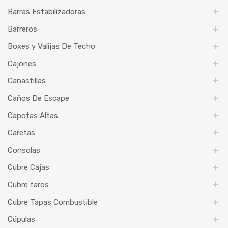
Barras Estabilizadoras
Barreros
Boxes y Valijas De Techo
Cajones
Canastillas
Caños De Escape
Capotas Altas
Caretas
Consolas
Cubre Cajas
Cubre faros
Cubre Tapas Combustible
Cúpulas