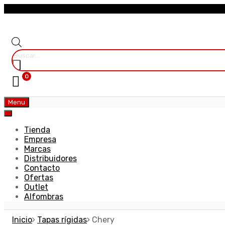
0
Menu
Tienda
Empresa
Marcas
Distribuidores
Contacto
Ofertas
Outlet
Alfombras
Inicio
Tapas rígidas
Chery