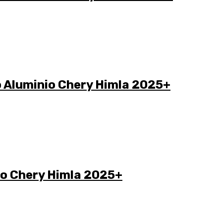
o Aluminio Chery Himla 2025+
io Chery Himla 2025+