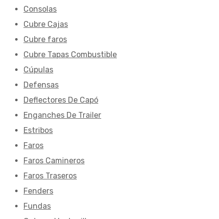
Consolas
Cubre Cajas
Cubre faros
Cubre Tapas Combustible
Cúpulas
Defensas
Deflectores De Capó
Enganches De Trailer
Estribos
Faros
Faros Camineros
Faros Traseros
Fenders
Fundas