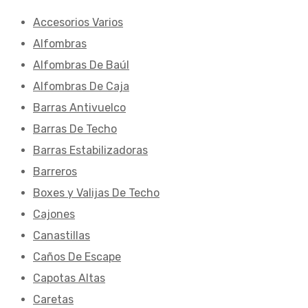
Accesorios Varios
Alfombras
Alfombras De Baúl
Alfombras De Caja
Barras Antivuelco
Barras De Techo
Barras Estabilizadoras
Barreros
Boxes y Valijas De Techo
Cajones
Canastillas
Caños De Escape
Capotas Altas
Caretas