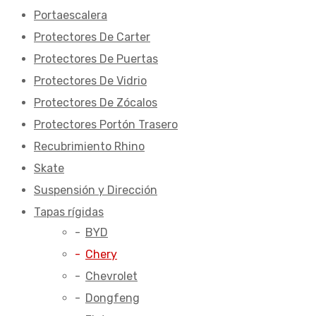
Portaescalera
Protectores De Carter
Protectores De Puertas
Protectores De Vidrio
Protectores De Zócalos
Protectores Portón Trasero
Recubrimiento Rhino
Skate
Suspensión y Dirección
Tapas rígidas
BYD
Chery
Chevrolet
Dongfeng