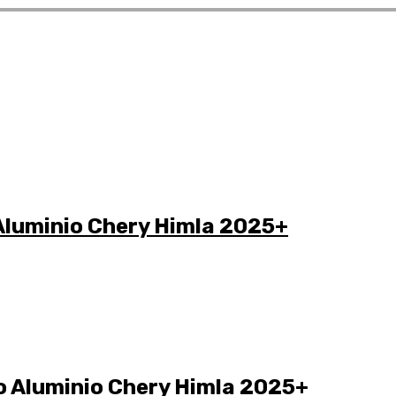
 Aluminio Chery Himla 2025+
o Aluminio Chery Himla 2025+