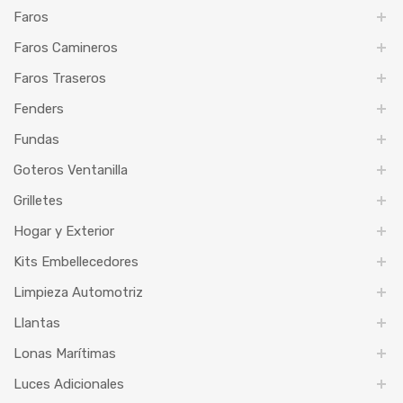
Faros
Faros Camineros
Faros Traseros
Fenders
Fundas
Goteros Ventanilla
Grilletes
Hogar y Exterior
Kits Embellecedores
Limpieza Automotriz
Llantas
Lonas Marítimas
Luces Adicionales