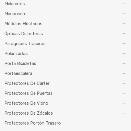
Malacates
Mariposero
Módulos Eléctricos
Ópticas Delanteras
Paragolpes Traseros
Polarizados
Porta Bicicletas
Portaescalera
Protectores De Carter
Protectores De Puertas
Protectores De Vidrio
Protectores De Zócalos
Protectores Portón Trasero