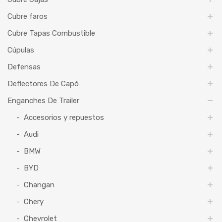
Cubre faros
Cubre Tapas Combustible
Cúpulas
Defensas
Deflectores De Capó
Enganches De Trailer
Accesorios y repuestos
Audi
BMW
BYD
Changan
Chery
Chevrolet