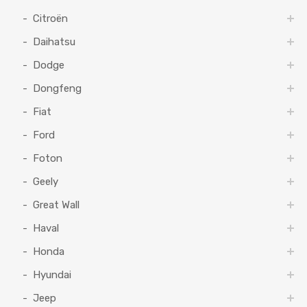
Citroën
Daihatsu
Dodge
Dongfeng
Fiat
Ford
Foton
Geely
Great Wall
Haval
Honda
Hyundai
Jeep