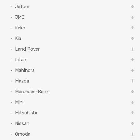
Jetour
JMC
Keko
Kia
Land Rover
Lifan
Mahindra
Mazda
Mercedes-Benz
Mini
Mitsubishi
Nissan
Omoda