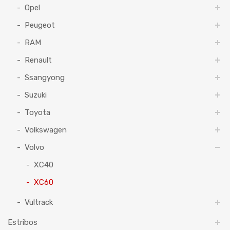
Opel
Peugeot
RAM
Renault
Ssangyong
Suzuki
Toyota
Volkswagen
Volvo
XC40
XC60
Vultrack
Estribos