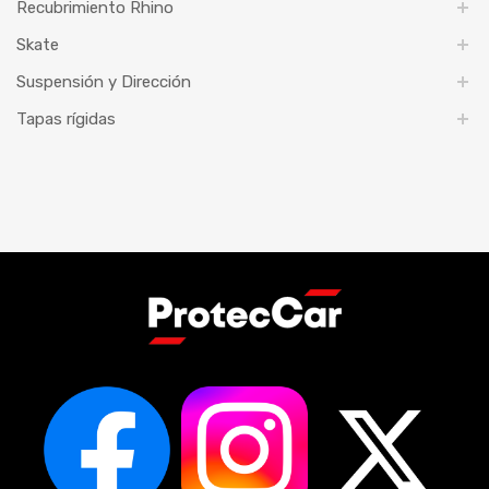
Recubrimiento Rhino
Skate
Suspensión y Dirección
Tapas rígidas