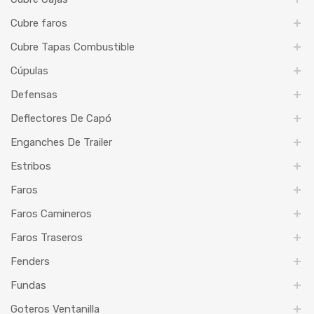
Cubre faros
Cubre Tapas Combustible
Cúpulas
Defensas
Deflectores De Capó
Enganches De Trailer
Estribos
Faros
Faros Camineros
Faros Traseros
Fenders
Fundas
Goteros Ventanilla