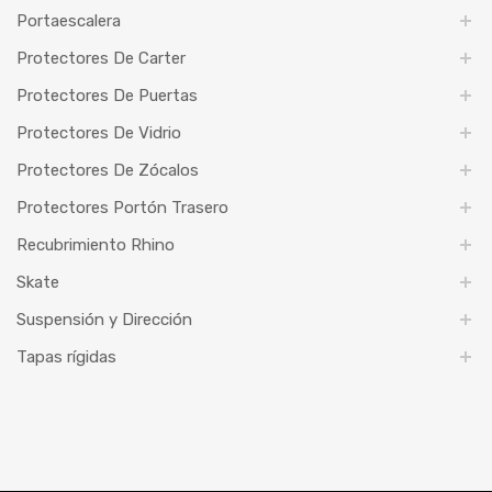
Portaescalera
Protectores De Carter
Protectores De Puertas
Protectores De Vidrio
Protectores De Zócalos
Protectores Portón Trasero
Recubrimiento Rhino
Skate
Suspensión y Dirección
Tapas rígidas