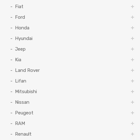
Fiat
Ford
Honda
Hyundai
Jeep
Kia
Land Rover
Lifan
Mitsubishi
Nissan
Peugeot
RAM
Renault