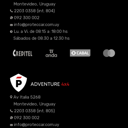
Montevideo, Uruguay
2203 0358
(int. 804)
092 300 002
info@proteccar.com.uy
Lu. a Vi. de 08:15 a :18:00 hs
Sábados de 08:30 a 12:30 hs
Av Italia 5268
Montevideo, Uruguay
2203 0358
(int. 805)
092 300 002
info@proteccar.com.uy