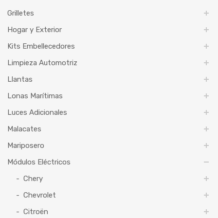
Grilletes
Hogar y Exterior
Kits Embellecedores
Limpieza Automotriz
Llantas
Lonas Marítimas
Luces Adicionales
Malacates
Mariposero
Módulos Eléctricos
Chery
Chevrolet
Citroën