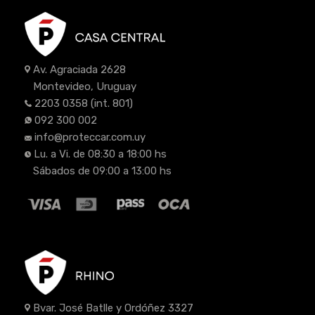
Av. Agraciada 2628
Montevideo, Uruguay
2203 0358
(int. 801)
092 300 002
info@proteccar.com.uy
Lu. a Vi. de 08:30 a 18:00 hs
Sábados de 09:00 a 13:00 hs
Bvar. José Batlle y Ordóñez 3327