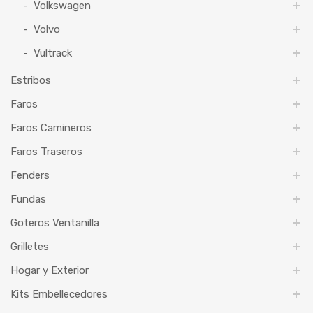
Volkswagen
Volvo
Vultrack
Estribos
Faros
Faros Camineros
Faros Traseros
Fenders
Fundas
Goteros Ventanilla
Grilletes
Hogar y Exterior
Kits Embellecedores