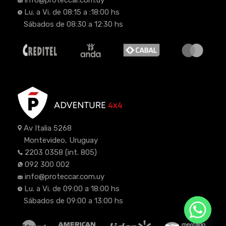
Lu. a Vi. de 08:15 a :18:00 hs
Sábados de 08:30 a 12:30 hs
Av Italia 5268
Montevideo, Uruguay
2203 0358
(int. 805)
092 300 002
info@proteccar.com.uy
Lu. a Vi. de 09:00 a 18:00 hs
Sábados de 09:00 a 13:00 hs