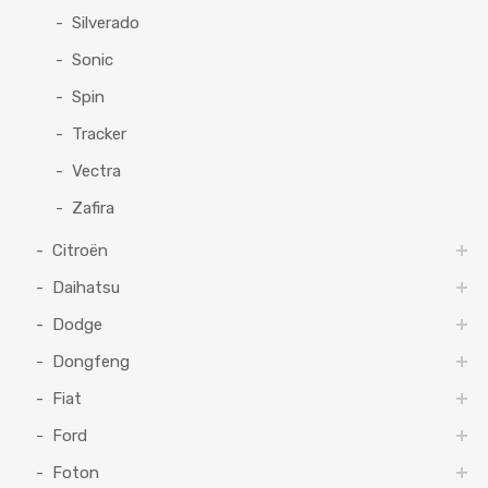
Silverado
Sonic
Spin
Tracker
Vectra
Zafira
Citroën
Daihatsu
Dodge
Dongfeng
Fiat
Ford
Foton