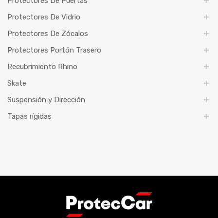
Protectores De Puertas
Protectores De Vidrio
Protectores De Zócalos
Protectores Portón Trasero
Recubrimiento Rhino
Skate
Suspensión y Dirección
Tapas rígidas