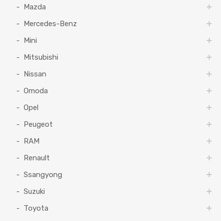
Mazda
Mercedes-Benz
Mini
Mitsubishi
Nissan
Omoda
Opel
Peugeot
RAM
Renault
Ssangyong
Suzuki
Toyota