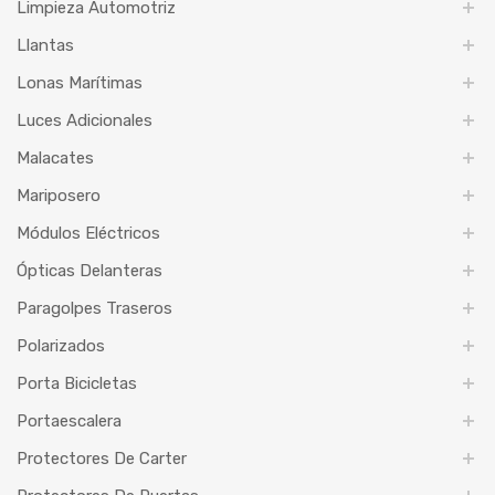
Limpieza Automotriz
Llantas
Lonas Marítimas
Luces Adicionales
Malacates
Mariposero
Módulos Eléctricos
Ópticas Delanteras
Paragolpes Traseros
Polarizados
Porta Bicicletas
Portaescalera
Protectores De Carter