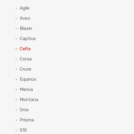
Agile
Aveo
Blazer
Captiva
Celta
Corsa
Cruze
Equinox
Meriva
Montana
Onix
Prisma
S10