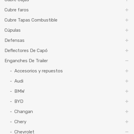
Cubre faros
Cubre Tapas Combustible
Cúpulas
Defensas
Deflectores De Capó
Enganches De Trailer
Accesorios y repuestos
Audi
BMW
BYD
Changan
Chery
Chevrolet