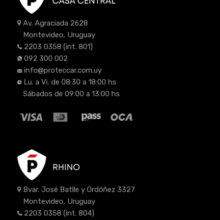
Av. Agraciada 2628
Montevideo, Uruguay
2203 0358
(int. 801)
092 300 002
info@proteccar.com.uy
Lu. a Vi. de 08:30 a 18:00 hs
Sábados de 09:00 a 13:00 hs
Bvar. José Batlle y Ordóñez 3327
Montevideo, Uruguay
2203 0358
(int. 804)