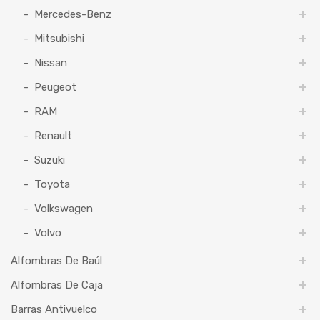
Mercedes-Benz
Mitsubishi
Nissan
Peugeot
RAM
Renault
Suzuki
Toyota
Volkswagen
Volvo
Alfombras De Baúl
Alfombras De Caja
Barras Antivuelco