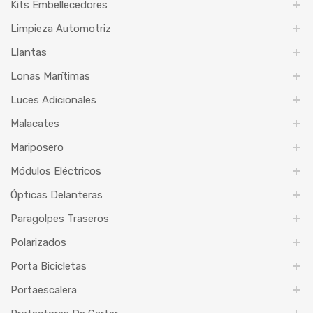
Kits Embellecedores
Limpieza Automotriz
Llantas
Lonas Marítimas
Luces Adicionales
Malacates
Mariposero
Módulos Eléctricos
Ópticas Delanteras
Paragolpes Traseros
Polarizados
Porta Bicicletas
Portaescalera