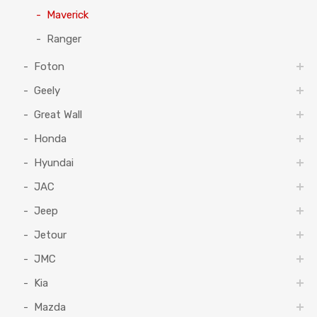
Maverick
Ranger
Foton
Geely
Great Wall
Honda
Hyundai
JAC
Jeep
Jetour
JMC
Kia
Mazda