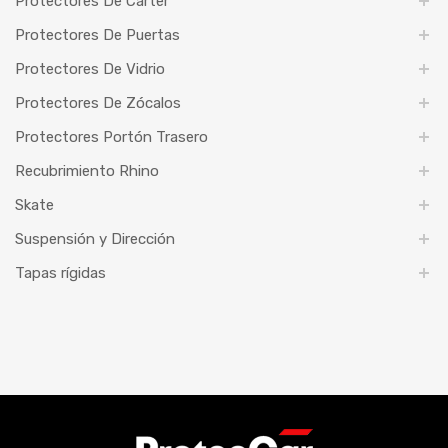
Protectores De Carter
Protectores De Puertas
Protectores De Vidrio
Protectores De Zócalos
Protectores Portón Trasero
Recubrimiento Rhino
Skate
Suspensión y Dirección
Tapas rígidas