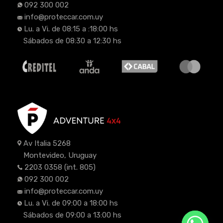
092 300 002
info@proteccar.com.uy
Lu. a Vi. de 08:15 a :18:00 hs
Sábados de 08:30 a 12:30 hs
Av Italia 5268
Montevideo, Uruguay
2203 0358
(int. 805)
092 300 002
info@proteccar.com.uy
Lu. a Vi. de 09:00 a 18:00 hs
Sábados de 09:00 a 13:00 hs