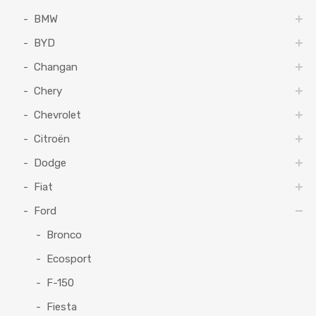
BMW
BYD
Changan
Chery
Chevrolet
Citroën
Dodge
Fiat
Ford
Bronco
Ecosport
F-150
Fiesta