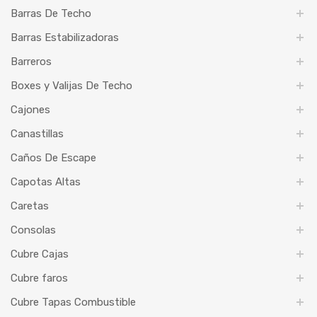
Barras De Techo
Barras Estabilizadoras
Barreros
Boxes y Valijas De Techo
Cajones
Canastillas
Caños De Escape
Capotas Altas
Caretas
Consolas
Cubre Cajas
Cubre faros
Cubre Tapas Combustible