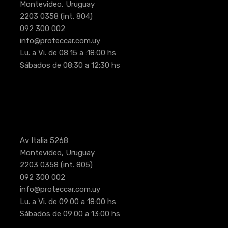
Montevideo, Uruguay
2203 0358
(int. 804)
092 300 002
info@proteccar.com.uy
Lu. a Vi. de 08:15 a :18:00 hs
Sábados de 08:30 a 12:30 hs
Av Italia 5268
Montevideo, Uruguay
2203 0358
(int. 805)
092 300 002
info@proteccar.com.uy
Lu. a Vi. de 09:00 a 18:00 hs
Sábados de 09:00 a 13:00 hs