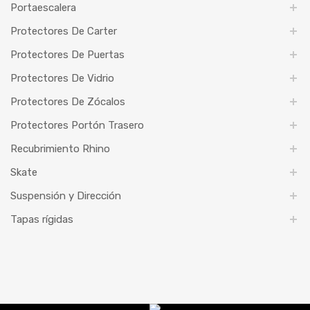
Portaescalera
Protectores De Carter
Protectores De Puertas
Protectores De Vidrio
Protectores De Zócalos
Protectores Portón Trasero
Recubrimiento Rhino
Skate
Suspensión y Dirección
Tapas rígidas