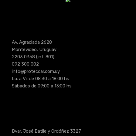
Av. Agraciada 2628
Montevideo, Uruguay
2203 0358
(int. 801)
092 300 002
info@proteccar.com.uy
Lu. a Vi. de 08:30 a 18:00 hs
Sábados de 09:00 a 13:00 hs
Bvar. José Batlle y Ordóñez 3327