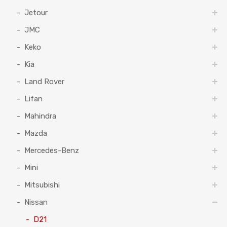
Jetour
JMC
Keko
Kia
Land Rover
Lifan
Mahindra
Mazda
Mercedes-Benz
Mini
Mitsubishi
Nissan
D21