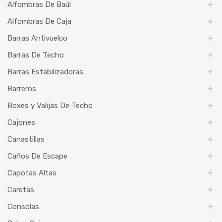
Alfombras De Baúl
Alfombras De Caja
Barras Antivuelco
Barras De Techo
Barras Estabilizadoras
Barreros
Boxes y Valijas De Techo
Cajones
Canastillas
Caños De Escape
Capotas Altas
Caretas
Consolas