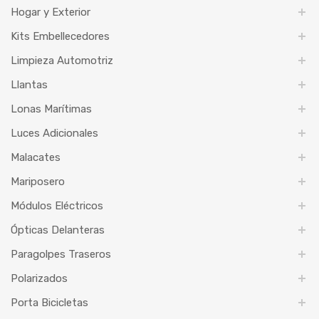
Hogar y Exterior
Kits Embellecedores
Limpieza Automotriz
Llantas
Lonas Marítimas
Luces Adicionales
Malacates
Mariposero
Módulos Eléctricos
Ópticas Delanteras
Paragolpes Traseros
Polarizados
Porta Bicicletas