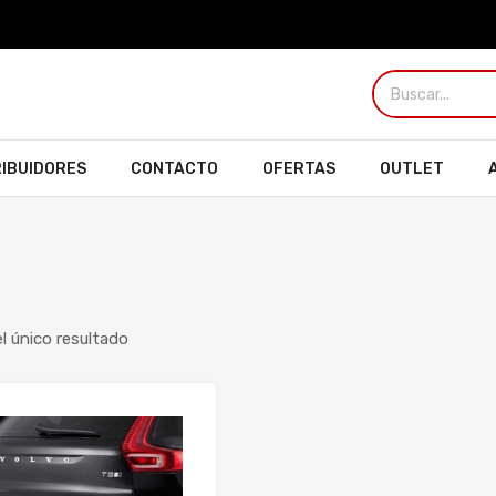
RIBUIDORES
CONTACTO
OFERTAS
OUTLET
l único resultado