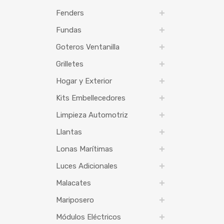
Fenders
Fundas
Goteros Ventanilla
Grilletes
Hogar y Exterior
Kits Embellecedores
Limpieza Automotriz
Llantas
Lonas Marítimas
Luces Adicionales
Malacates
Mariposero
Módulos Eléctricos