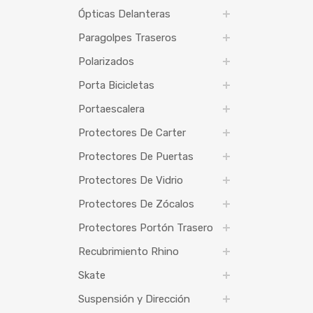
Ópticas Delanteras
Paragolpes Traseros
Polarizados
Porta Bicicletas
Portaescalera
Protectores De Carter
Protectores De Puertas
Protectores De Vidrio
Protectores De Zócalos
Protectores Portón Trasero
Recubrimiento Rhino
Skate
Suspensión y Dirección