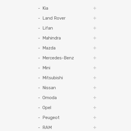
Kia
Land Rover
Lifan
Mahindra
Mazda
Mercedes-Benz
Mini
Mitsubishi
Nissan
Omoda
Opel
Peugeot
RAM