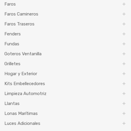
Faros
Faros Camineros
Faros Traseros
Fenders
Fundas
Goteros Ventanilla
Grilletes
Hogar y Exterior
Kits Embellecedores
Limpieza Automotriz
Llantas
Lonas Marítimas
Luces Adicionales