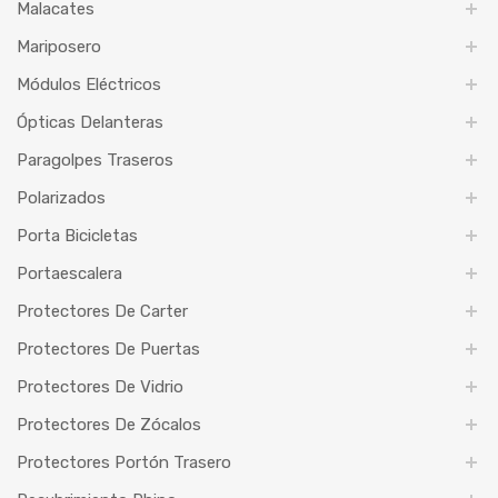
Malacates
Mariposero
Módulos Eléctricos
Ópticas Delanteras
Paragolpes Traseros
Polarizados
Porta Bicicletas
Portaescalera
Protectores De Carter
Protectores De Puertas
Protectores De Vidrio
Protectores De Zócalos
Protectores Portón Trasero