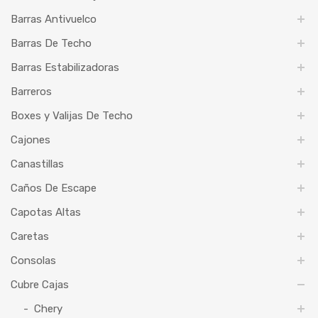
Barras Antivuelco
Barras De Techo
Barras Estabilizadoras
Barreros
Boxes y Valijas De Techo
Cajones
Canastillas
Caños De Escape
Capotas Altas
Caretas
Consolas
Cubre Cajas
Chery