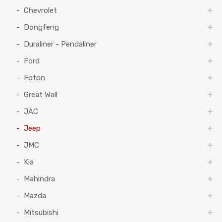
Chevrolet
Dongfeng
Duraliner - Pendaliner
Ford
Foton
Great Wall
JAC
Jeep
JMC
Kia
Mahindra
Mazda
Mitsubishi