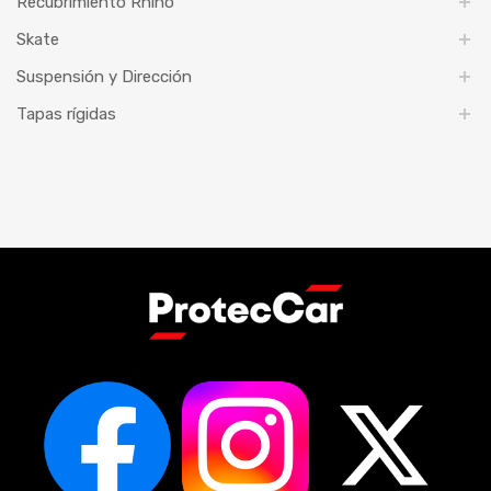
Recubrimiento Rhino
Skate
Suspensión y Dirección
Tapas rígidas