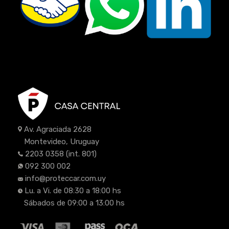
Av. Agraciada 2628
Montevideo, Uruguay
2203 0358
(int. 801)
092 300 002
info@proteccar.com.uy
Lu. a Vi. de 08:30 a 18:00 hs
Sábados de 09:00 a 13:00 hs