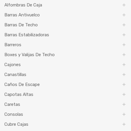
Alfombras De Caja
Barras Antivuelco
Barras De Techo
Barras Estabilizadoras
Barreros
Boxes y Valijas De Techo
Cajones
Canastillas
Caños De Escape
Capotas Altas
Caretas
Consolas
Cubre Cajas