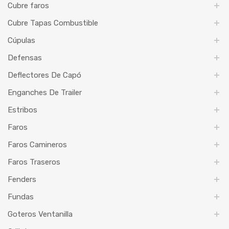
Cubre faros
Cubre Tapas Combustible
Cúpulas
Defensas
Deflectores De Capó
Enganches De Trailer
Estribos
Faros
Faros Camineros
Faros Traseros
Fenders
Fundas
Goteros Ventanilla