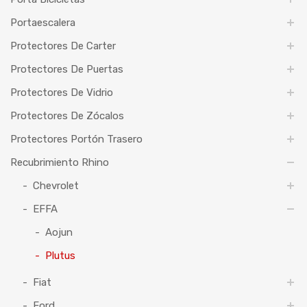
Portaescalera
Protectores De Carter
Protectores De Puertas
Protectores De Vidrio
Protectores De Zócalos
Protectores Portón Trasero
Recubrimiento Rhino
Chevrolet
EFFA
Aojun
Plutus
Fiat
Ford