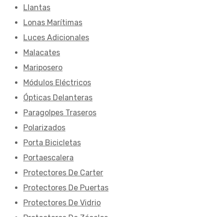
Llantas
Lonas Marítimas
Luces Adicionales
Malacates
Mariposero
Módulos Eléctricos
Ópticas Delanteras
Paragolpes Traseros
Polarizados
Porta Bicicletas
Portaescalera
Protectores De Carter
Protectores De Puertas
Protectores De Vidrio