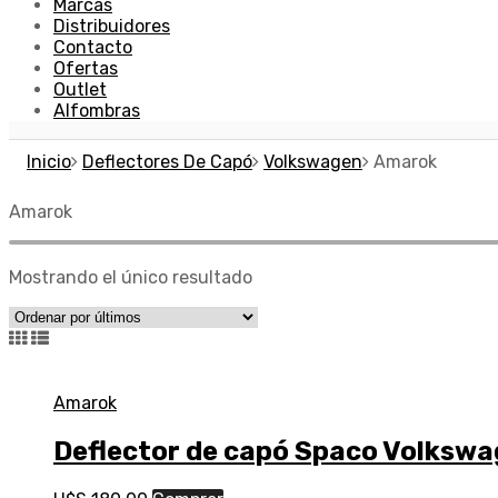
Marcas
Distribuidores
Contacto
Ofertas
Outlet
Alfombras
Inicio
Deflectores De Capó
Volkswagen
Amarok
Amarok
Mostrando el único resultado
Amarok
Deflector de capó Spaco Volksw