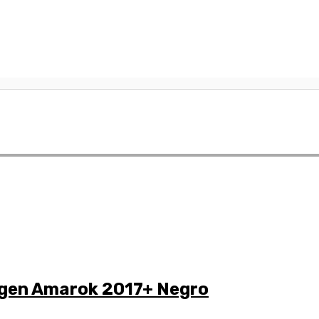
agen Amarok 2017+ Negro