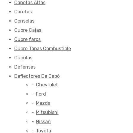
Capotas Altas
Caretas
Consolas
Cubre Cajas
Cubre faros
Cubre Tapas Combustible
Cúpulas
Defensas
Deflectores De Capó
Chevrolet
Ford
Mazda
Mitsubishi
Nissan
Toyota