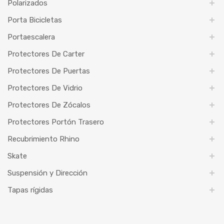
Polarizados
Porta Bicicletas
Portaescalera
Protectores De Carter
Protectores De Puertas
Protectores De Vidrio
Protectores De Zócalos
Protectores Portón Trasero
Recubrimiento Rhino
Skate
Suspensión y Dirección
Tapas rígidas