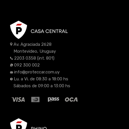
Av. Agraciada 2628
Montevideo, Uruguay
2203 0358
(int. 801)
092 300 002
info@proteccar.com.uy
Lu. a Vi. de 08:30 a 18:00 hs
Sábados de 09:00 a 13:00 hs