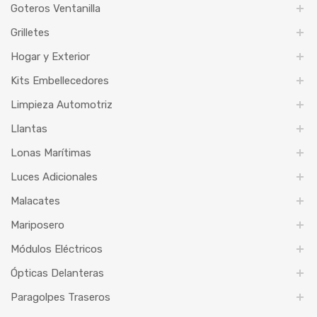
Goteros Ventanilla
Grilletes
Hogar y Exterior
Kits Embellecedores
Limpieza Automotriz
Llantas
Lonas Marítimas
Luces Adicionales
Malacates
Mariposero
Módulos Eléctricos
Ópticas Delanteras
Paragolpes Traseros