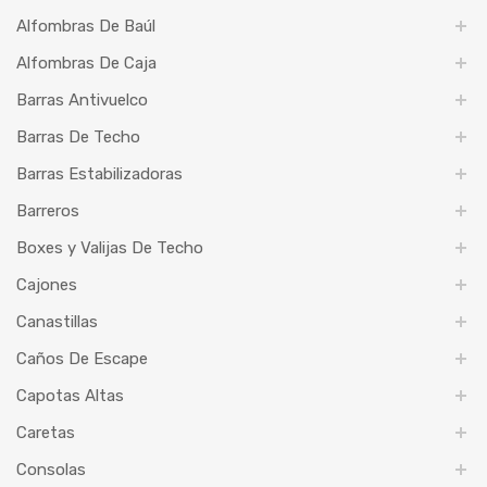
Alfombras De Baúl
Alfombras De Caja
Barras Antivuelco
Barras De Techo
Barras Estabilizadoras
Barreros
Boxes y Valijas De Techo
Cajones
Canastillas
Caños De Escape
Capotas Altas
Caretas
Consolas