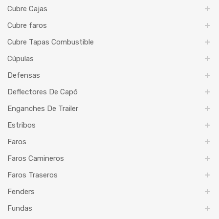
Cubre Cajas
Cubre faros
Cubre Tapas Combustible
Cúpulas
Defensas
Deflectores De Capó
Enganches De Trailer
Estribos
Faros
Faros Camineros
Faros Traseros
Fenders
Fundas