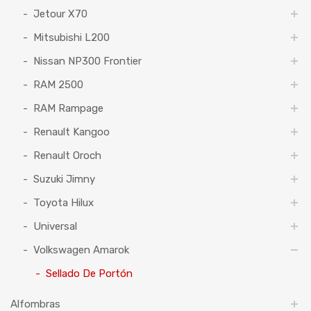
Jetour X70
Mitsubishi L200
Nissan NP300 Frontier
RAM 2500
RAM Rampage
Renault Kangoo
Renault Oroch
Suzuki Jimny
Toyota Hilux
Universal
Volkswagen Amarok
Sellado De Portón
Alfombras