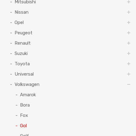
Mitsubishi
Nissan
Opel
Peugeot
Renault
Suzuki
Toyota
Universal
Volkswagen
Amarok
Bora
Fox
Gol
Golf