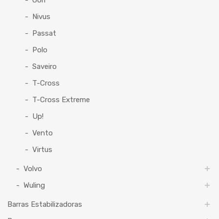
Nivus
Passat
Polo
Saveiro
T-Cross
T-Cross Extreme
Up!
Vento
Virtus
Volvo
Wuling
Barras Estabilizadoras