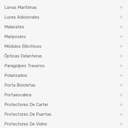
Lonas Marítimas
Luces Adicionales
Malacates
Mariposero
Módulos Eléctricos
Ópticas Delanteras
Paragolpes Traseros
Polarizados
Porta Bicicletas
Portaescalera
Protectores De Carter
Protectores De Puertas
Protectores De Vidrio