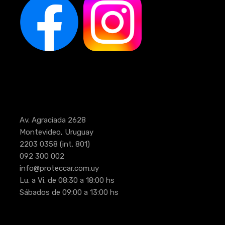
Av. Agraciada 2628
Montevideo, Uruguay
2203 0358
(int. 801)
092 300 002
info@proteccar.com.uy
Lu. a Vi. de 08:30 a 18:00 hs
Sábados de 09:00 a 13:00 hs