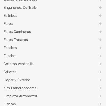
Enganches De Trailer
Estribos
Faros
Faros Camineros
Faros Traseros
Fenders
Fundas
Goteros Ventanilla
Grilletes
Hogar y Exterior
Kits Embellecedores
Limpieza Automotriz
Llantas