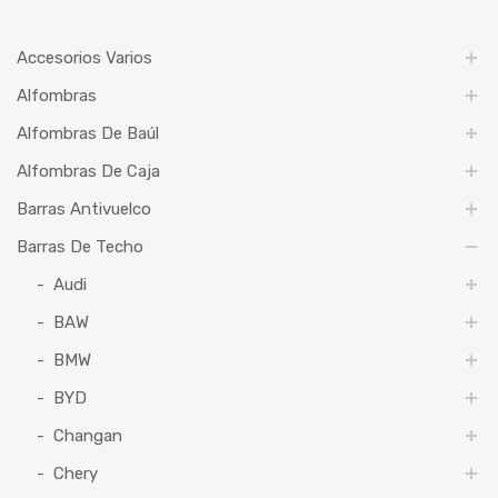
Accesorios Varios
Alfombras
Alfombras De Baúl
Alfombras De Caja
Barras Antivuelco
Barras De Techo
Audi
BAW
BMW
BYD
Changan
Chery