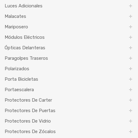
Luces Adicionales
Malacates
Mariposero
Módulos Eléctricos
Ópticas Delanteras
Paragolpes Traseros
Polarizados
Porta Bicicletas
Portaescalera
Protectores De Carter
Protectores De Puertas
Protectores De Vidrio
Protectores De Zócalos