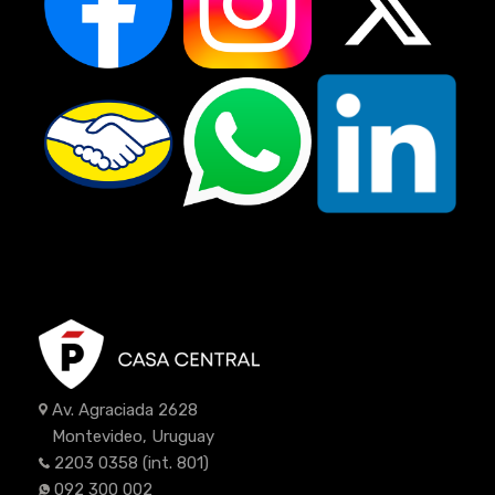
Av. Agraciada 2628
Montevideo, Uruguay
2203 0358
(int. 801)
092 300 002