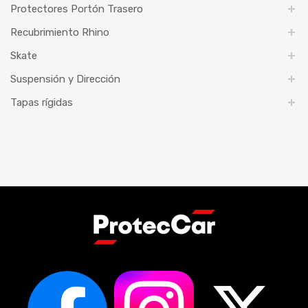
Protectores Portón Trasero
Recubrimiento Rhino
Skate
Suspensión y Dirección
Tapas rígidas