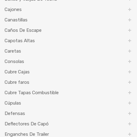
Cajones
Canastillas
Caños De Escape
Capotas Altas
Caretas
Consolas
Cubre Cajas
Cubre faros
Cubre Tapas Combustible
Cúpulas
Defensas
Deflectores De Capó
Enganches De Trailer