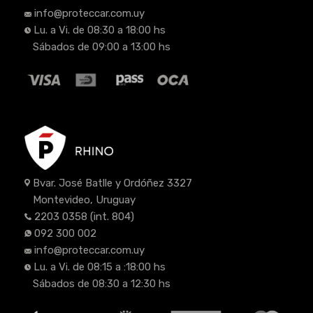
info@proteccar.com.uy
Lu. a Vi. de 08:30 a 18:00 hs
Sábados de 09:00 a 13:00 hs
Bvar. José Batlle y Ordóñez 3327
Montevideo, Uruguay
2203 0358
(int. 804)
092 300 002
info@proteccar.com.uy
Lu. a Vi. de 08:15 a :18:00 hs
Sábados de 08:30 a 12:30 hs