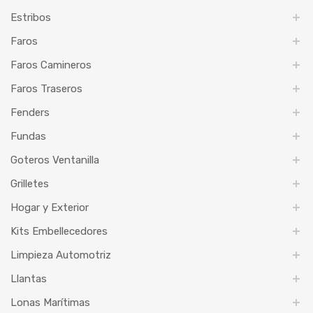
Estribos
Faros
Faros Camineros
Faros Traseros
Fenders
Fundas
Goteros Ventanilla
Grilletes
Hogar y Exterior
Kits Embellecedores
Limpieza Automotriz
Llantas
Lonas Marítimas