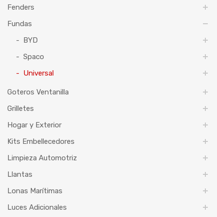
Fenders
Fundas
BYD
Spaco
Universal
Goteros Ventanilla
Grilletes
Hogar y Exterior
Kits Embellecedores
Limpieza Automotriz
Llantas
Lonas Marítimas
Luces Adicionales