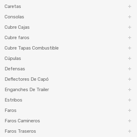
Caretas
Consolas
Cubre Cajas
Cubre faros
Cubre Tapas Combustible
Cúpulas
Defensas
Deflectores De Capó
Enganches De Trailer
Estribos
Faros
Faros Camineros
Faros Traseros