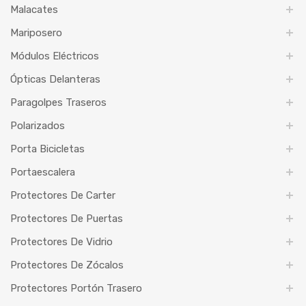
Malacates
Mariposero
Módulos Eléctricos
Ópticas Delanteras
Paragolpes Traseros
Polarizados
Porta Bicicletas
Portaescalera
Protectores De Carter
Protectores De Puertas
Protectores De Vidrio
Protectores De Zócalos
Protectores Portón Trasero