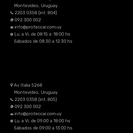
Montevideo, Uruguay
2203 0358
(int. 804)
092 300 002
info@proteccar.com.uy
Lu. a Vi. de 08:15 a :18:00 hs
Sábados de 08:30 a 12:30 hs
Av Italia 5268
Montevideo, Uruguay
2203 0358
(int. 805)
092 300 002
info@proteccar.com.uy
Lu. a Vi. de 09:00 a 18:00 hs
Sábados de 09:00 a 13:00 hs