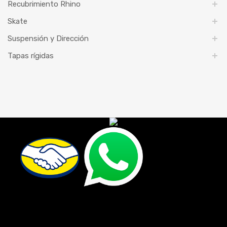
Recubrimiento Rhino
Skate
Suspensión y Dirección
Tapas rígidas