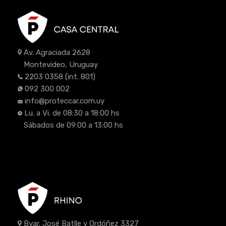
Av. Agraciada 2628
Montevideo, Uruguay
2203 0358
(int. 801)
092 300 002
info@proteccar.com.uy
Lu. a Vi. de 08:30 a 18:00 hs
Sábados de 09:00 a 13:00 hs
Bvar. José Batlle y Ordóñez 3327