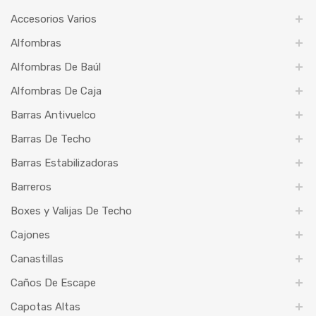
Accesorios Varios
Alfombras
Alfombras De Baúl
Alfombras De Caja
Barras Antivuelco
Barras De Techo
Barras Estabilizadoras
Barreros
Boxes y Valijas De Techo
Cajones
Canastillas
Caños De Escape
Capotas Altas