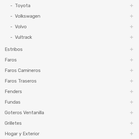
Toyota
Volkswagen
Volvo
Vultrack
Estribos
Faros
Faros Camineros
Faros Traseros
Fenders
Fundas
Goteros Ventanilla
Grilletes
Hogar y Exterior