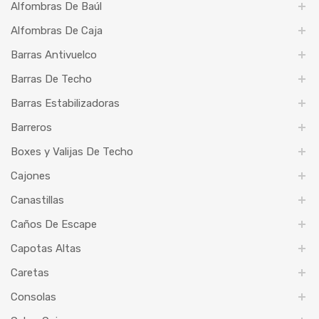
Alfombras De Baúl
Alfombras De Caja
Barras Antivuelco
Barras De Techo
Barras Estabilizadoras
Barreros
Boxes y Valijas De Techo
Cajones
Canastillas
Caños De Escape
Capotas Altas
Caretas
Consolas