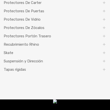
Protectores De Carter
Protectores De Puertas
Protectores De Vidrio
Protectores De Zócalos
Protectores Portón Trasero
Recubrimiento Rhino
Skate
Suspensión y Dirección
Tapas rígidas