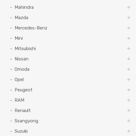
Mahindra
Mazda
Mercedes-Benz
Mini
Mitsubishi
Nissan
Omoda
Opel
Peugeot
RAM
Renault
Ssangyong
Suzuki