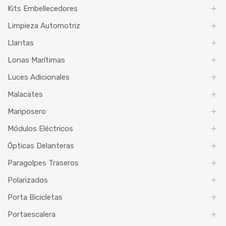
Kits Embellecedores
Limpieza Automotriz
Llantas
Lonas Marítimas
Luces Adicionales
Malacates
Mariposero
Módulos Eléctricos
Ópticas Delanteras
Paragolpes Traseros
Polarizados
Porta Bicicletas
Portaescalera