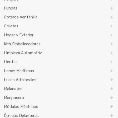
Fundas
Goteros Ventanilla
Grilletes
Hogar y Exterior
Kits Embellecedores
Limpieza Automotriz
Llantas
Lonas Marítimas
Luces Adicionales
Malacates
Mariposero
Módulos Eléctricos
Ópticas Delanteras