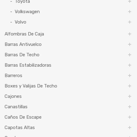
Toyota
Volkswagen
Volvo
Alfombras De Caja
Barras Antivuelco
Barras De Techo
Barras Estabilizadoras
Barreros
Boxes y Valijas De Techo
Cajones
Canastillas
Caños De Escape
Capotas Altas