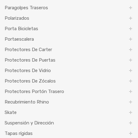
Paragolpes Traseros
Polarizados
Porta Bicicletas
Portaescalera
Protectores De Carter
Protectores De Puertas
Protectores De Vidrio
Protectores De Zócalos
Protectores Portón Trasero
Recubrimiento Rhino
Skate
Suspensión y Dirección
Tapas rígidas