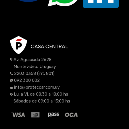
Av. Agraciada 2628
Montevideo, Uruguay
2203 0358
(int. 801)
092 300 002
info@proteccar.com.uy
Lu. a Vi. de 08:30 a 18:00 hs
Sábados de 09:00 a 13:00 hs