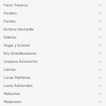
Faros Traseros
Fenders
Fundas
Goteros Ventanilla
Grilletes
Hogar y Exterior
Kits Embellecedores
Limpieza Automotriz
Llantas
Lonas Marítimas
Luces Adicionales
Malacates
Mariposero