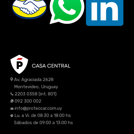
Av. Agraciada 2628
Montevideo, Uruguay
2203 0358
(int. 801)
092 300 002
info@proteccar.com.uy
Lu. a Vi. de 08:30 a 18:00 hs
Sábados de 09:00 a 13:00 hs