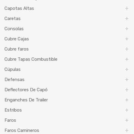
Capotas Altas
Caretas
Consolas
Cubre Cajas
Cubre faros
Cubre Tapas Combustible
Cúpulas
Defensas
Deflectores De Capó
Enganches De Trailer
Estribos
Faros
Faros Camineros