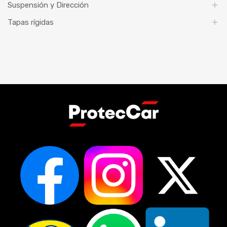
Suspensión y Dirección
Tapas rígidas