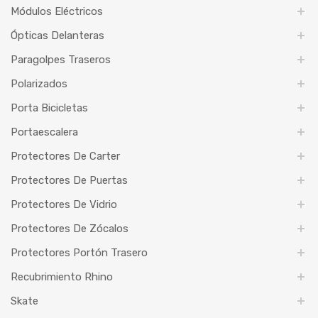
Módulos Eléctricos
Ópticas Delanteras
Paragolpes Traseros
Polarizados
Porta Bicicletas
Portaescalera
Protectores De Carter
Protectores De Puertas
Protectores De Vidrio
Protectores De Zócalos
Protectores Portón Trasero
Recubrimiento Rhino
Skate