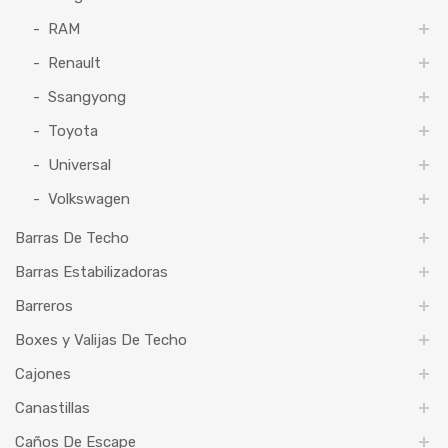
RAM
Renault
Ssangyong
Toyota
Universal
Volkswagen
Barras De Techo
Barras Estabilizadoras
Barreros
Boxes y Valijas De Techo
Cajones
Canastillas
Caños De Escape