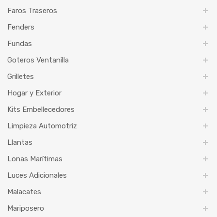
Faros Traseros
Fenders
Fundas
Goteros Ventanilla
Grilletes
Hogar y Exterior
Kits Embellecedores
Limpieza Automotriz
Llantas
Lonas Marítimas
Luces Adicionales
Malacates
Mariposero