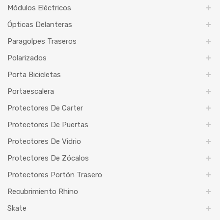
Módulos Eléctricos
Ópticas Delanteras
Paragolpes Traseros
Polarizados
Porta Bicicletas
Portaescalera
Protectores De Carter
Protectores De Puertas
Protectores De Vidrio
Protectores De Zócalos
Protectores Portón Trasero
Recubrimiento Rhino
Skate