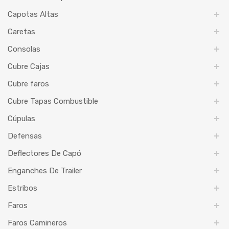
Capotas Altas
Caretas
Consolas
Cubre Cajas
Cubre faros
Cubre Tapas Combustible
Cúpulas
Defensas
Deflectores De Capó
Enganches De Trailer
Estribos
Faros
Faros Camineros