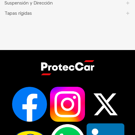
Suspensión y Dirección
Tapas rígidas