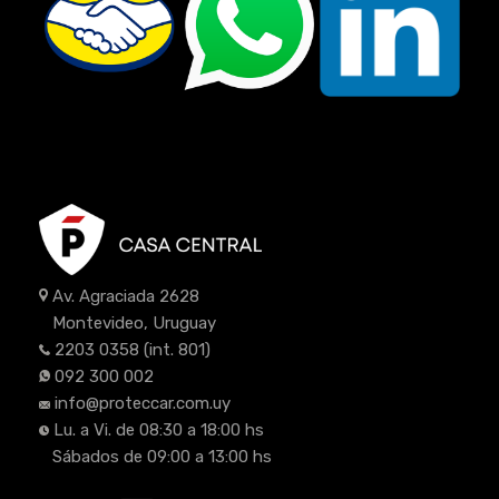
Av. Agraciada 2628
Montevideo, Uruguay
2203 0358
(int. 801)
092 300 002
info@proteccar.com.uy
Lu. a Vi. de 08:30 a 18:00 hs
Sábados de 09:00 a 13:00 hs