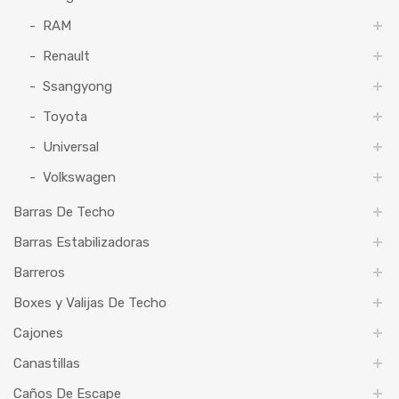
RAM
Renault
Ssangyong
Toyota
Universal
Volkswagen
Barras De Techo
Barras Estabilizadoras
Barreros
Boxes y Valijas De Techo
Cajones
Canastillas
Caños De Escape