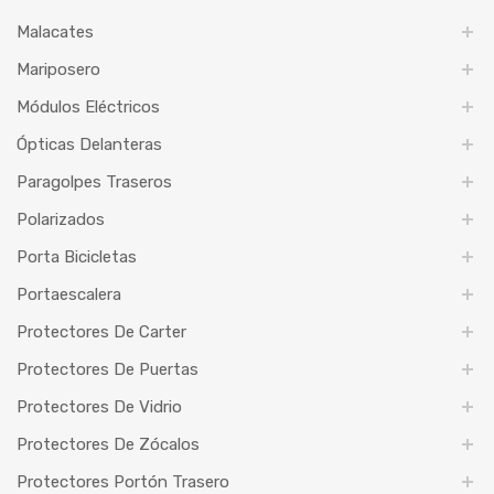
Malacates
Mariposero
Módulos Eléctricos
Ópticas Delanteras
Paragolpes Traseros
Polarizados
Porta Bicicletas
Portaescalera
Protectores De Carter
Protectores De Puertas
Protectores De Vidrio
Protectores De Zócalos
Protectores Portón Trasero