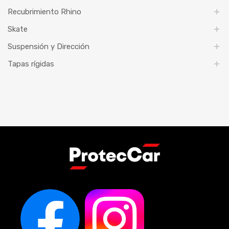
Recubrimiento Rhino
Skate
Suspensión y Dirección
Tapas rígidas