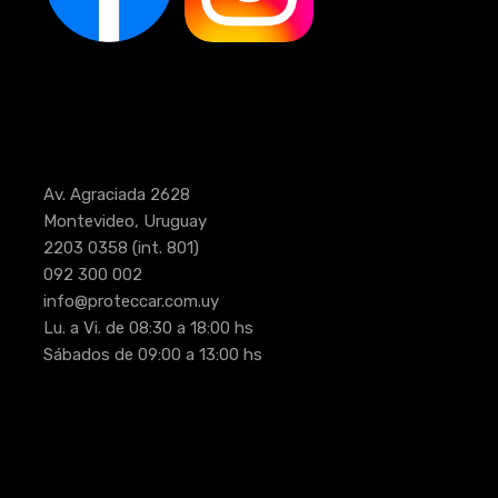
Av. Agraciada 2628
Montevideo, Uruguay
2203 0358
(int. 801)
092 300 002
info@proteccar.com.uy
Lu. a Vi. de 08:30 a 18:00 hs
Sábados de 09:00 a 13:00 hs