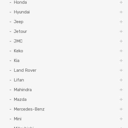
Honda
Hyundai
Jeep
Jetour
JMC
Keko
Kia
Land Rover
Lifan
Mahindra
Mazda
Mercedes-Benz
Mini