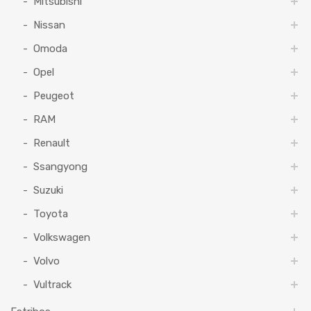
Mitsubishi
Nissan
Omoda
Opel
Peugeot
RAM
Renault
Ssangyong
Suzuki
Toyota
Volkswagen
Volvo
Vultrack