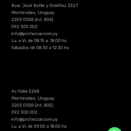
Bvar. José Batlle y Ordóñez 3327
Montevideo, Uruguay
2203 0358
(int. 804)
092 300 002
info@proteccar.com.uy
Lu. a Vi. de 08:15 a :18:00 hs
Sábados de 08:30 a 12:30 hs
Av Italia 5268
Montevideo, Uruguay
2203 0358
(int. 805)
092 300 002
info@proteccar.com.uy
Lu. a Vi. de 09:00 a 18:00 hs