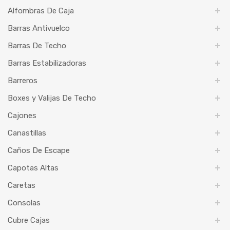
Alfombras De Caja
Barras Antivuelco
Barras De Techo
Barras Estabilizadoras
Barreros
Boxes y Valijas De Techo
Cajones
Canastillas
Caños De Escape
Capotas Altas
Caretas
Consolas
Cubre Cajas