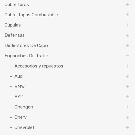
Cubre faros
Cubre Tapas Combustible
Cúpulas
Defensas
Deflectores De Capó
Enganches De Trailer
Accesorios y repuestos
Audi
BMW
BYD
Changan
Chery
Chevrolet