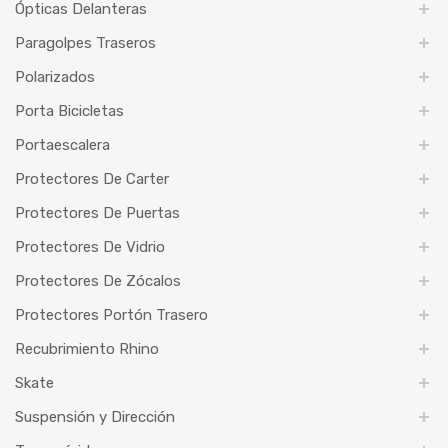
Ópticas Delanteras
Paragolpes Traseros
Polarizados
Porta Bicicletas
Portaescalera
Protectores De Carter
Protectores De Puertas
Protectores De Vidrio
Protectores De Zócalos
Protectores Portón Trasero
Recubrimiento Rhino
Skate
Suspensión y Dirección