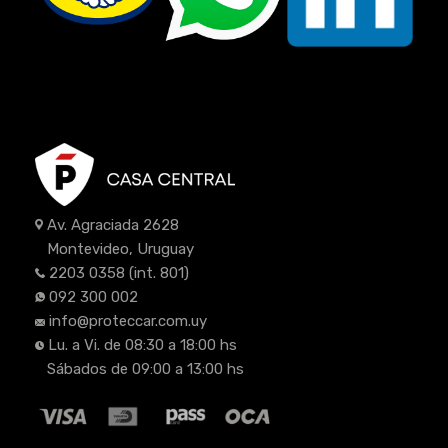
Av. Agraciada 2628
Montevideo, Uruguay
2203 0358
(int. 801)
092 300 002
info@proteccar.com.uy
Lu. a Vi. de 08:30 a 18:00 hs
Sábados de 09:00 a 13:00 hs