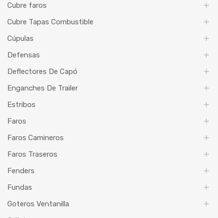
Cubre faros
Cubre Tapas Combustible
Cúpulas
Defensas
Deflectores De Capó
Enganches De Trailer
Estribos
Faros
Faros Camineros
Faros Traseros
Fenders
Fundas
Goteros Ventanilla