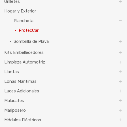
Grilletes
Hogar y Exterior
Plancheta
ProtecCar
Sombrilla de Playa
Kits Embellecedores
Limpieza Automotriz
Llantas
Lonas Marítimas
Luces Adicionales
Malacates
Mariposero
Módulos Eléctricos