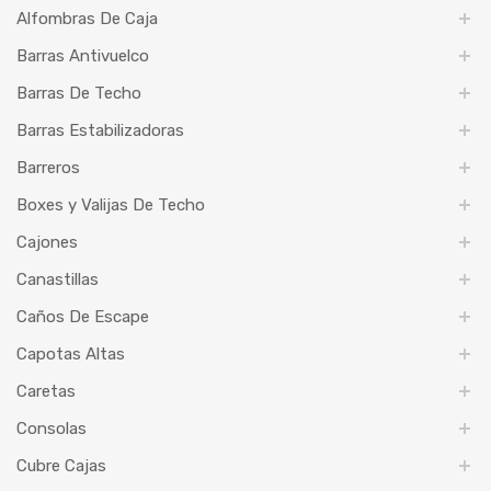
Alfombras De Caja
Barras Antivuelco
Barras De Techo
Barras Estabilizadoras
Barreros
Boxes y Valijas De Techo
Cajones
Canastillas
Caños De Escape
Capotas Altas
Caretas
Consolas
Cubre Cajas