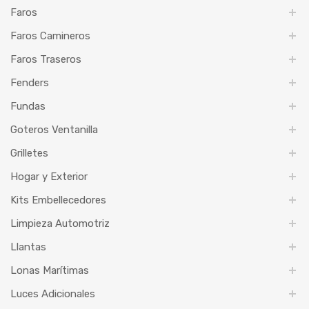
Faros
Faros Camineros
Faros Traseros
Fenders
Fundas
Goteros Ventanilla
Grilletes
Hogar y Exterior
Kits Embellecedores
Limpieza Automotriz
Llantas
Lonas Marítimas
Luces Adicionales