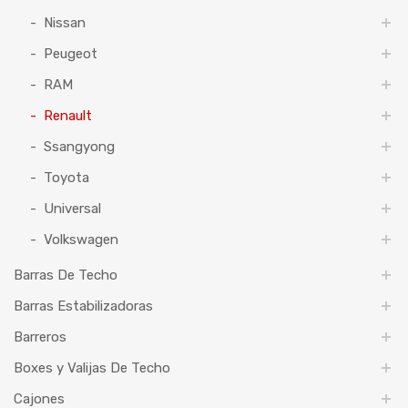
Nissan
Peugeot
RAM
Renault
Ssangyong
Toyota
Universal
Volkswagen
Barras De Techo
Barras Estabilizadoras
Barreros
Boxes y Valijas De Techo
Cajones