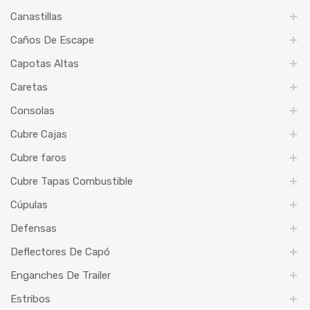
Canastillas
Caños De Escape
Capotas Altas
Caretas
Consolas
Cubre Cajas
Cubre faros
Cubre Tapas Combustible
Cúpulas
Defensas
Deflectores De Capó
Enganches De Trailer
Estribos