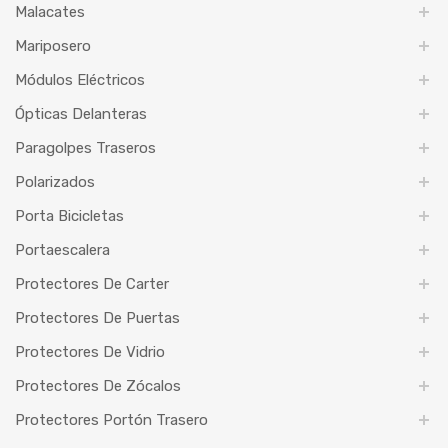
Malacates
Mariposero
Módulos Eléctricos
Ópticas Delanteras
Paragolpes Traseros
Polarizados
Porta Bicicletas
Portaescalera
Protectores De Carter
Protectores De Puertas
Protectores De Vidrio
Protectores De Zócalos
Protectores Portón Trasero