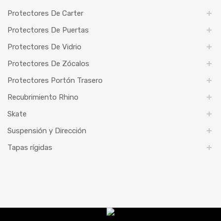
Protectores De Carter
Protectores De Puertas
Protectores De Vidrio
Protectores De Zócalos
Protectores Portón Trasero
Recubrimiento Rhino
Skate
Suspensión y Dirección
Tapas rígidas