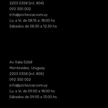
2203 0358
(int. 804)
092 300 002
info@proteccar.com.uy
Lu. a Vi. de 08:15 a :18:00 hs
Sábados de 08:30 a 12:30 hs
Av Italia 5268
Montevideo, Uruguay
2203 0358
(int. 805)
092 300 002
info@proteccar.com.uy
Lu. a Vi. de 09:00 a 18:00 hs
Sábados de 09:00 a 13:00 hs