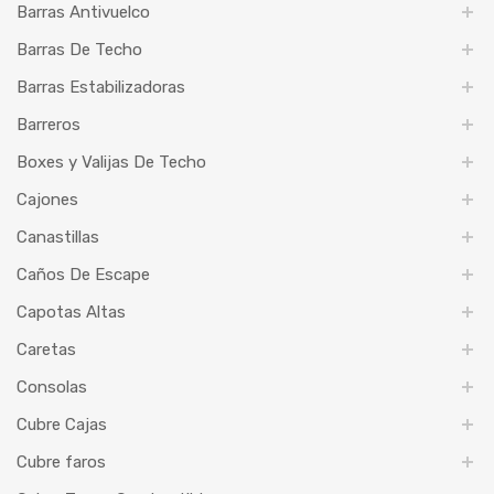
Barras Antivuelco
Barras De Techo
Barras Estabilizadoras
Barreros
Boxes y Valijas De Techo
Cajones
Canastillas
Caños De Escape
Capotas Altas
Caretas
Consolas
Cubre Cajas
Cubre faros