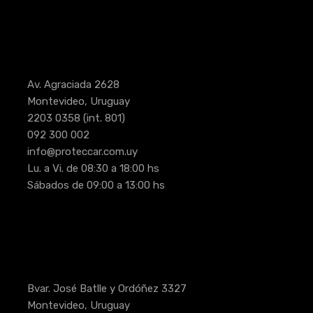
Av. Agraciada 2628
Montevideo, Uruguay
2203 0358
(int. 801)
092 300 002
info@proteccar.com.uy
Lu. a Vi. de 08:30 a 18:00 hs
Sábados de 09:00 a 13:00 hs
Bvar. José Batlle y Ordóñez 3327
Montevideo, Uruguay