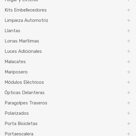
Kits Embellecedores
Limpieza Automotriz
Llantas
Lonas Marítimas
Luces Adicionales
Malacates
Mariposero
Módulos Eléctricos
Ópticas Delanteras
Paragolpes Traseros
Polarizados
Porta Bicicletas
Portaescalera