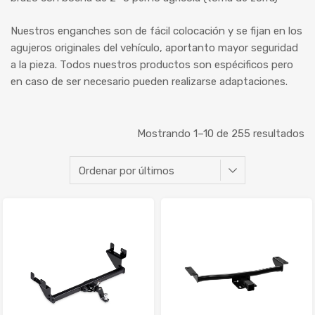
Nuestros enganches son de fácil colocación y se fijan en los
agujeros originales del vehículo, aportanto mayor seguridad
a la pieza. Todos nuestros productos son espécificos pero
en caso de ser necesario pueden realizarse adaptaciones.
Mostrando 1–10 de 255 resultados