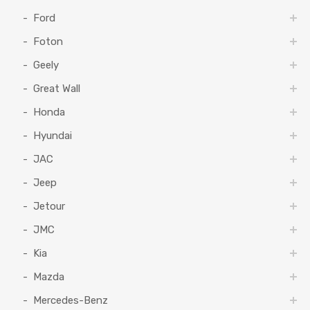
Ford
Foton
Geely
Great Wall
Honda
Hyundai
JAC
Jeep
Jetour
JMC
Kia
Mazda
Mercedes-Benz