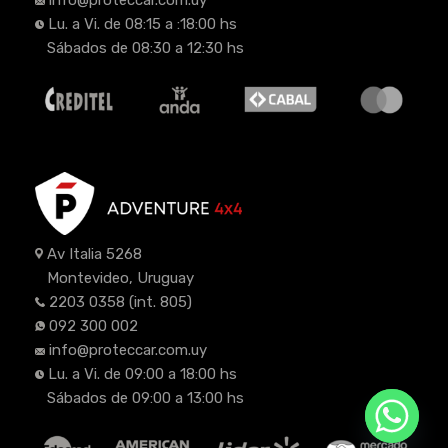
Lu. a Vi. de 08:15 a :18:00 hs
Sábados de 08:30 a 12:30 hs
Av Italia 5268
Montevideo, Uruguay
2203 0358
(int. 805)
092 300 002
info@proteccar.com.uy
Lu. a Vi. de 09:00 a 18:00 hs
Sábados de 09:00 a 13:00 hs