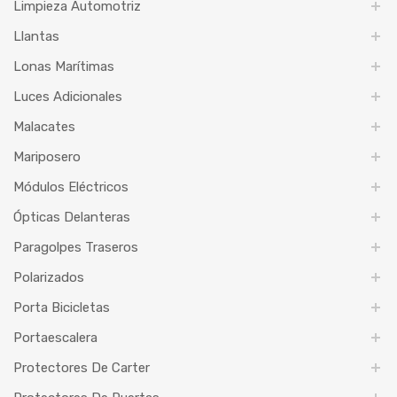
Limpieza Automotriz
Llantas
Lonas Marítimas
Luces Adicionales
Malacates
Mariposero
Módulos Eléctricos
Ópticas Delanteras
Paragolpes Traseros
Polarizados
Porta Bicicletas
Portaescalera
Protectores De Carter