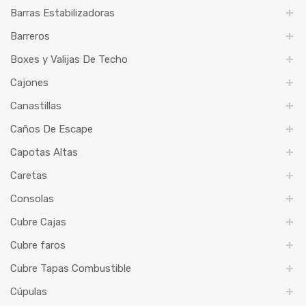
Barras Estabilizadoras
Barreros
Boxes y Valijas De Techo
Cajones
Canastillas
Caños De Escape
Capotas Altas
Caretas
Consolas
Cubre Cajas
Cubre faros
Cubre Tapas Combustible
Cúpulas