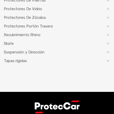
Protectores De Puertas
Protectores De Vidrio
Protectores De Zócalos
Protectores Portón Trasero
Recubrimiento Rhino
Skate
Suspensión y Dirección
Tapas rígidas