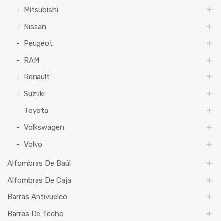
Mitsubishi
Nissan
Peugeot
RAM
Renault
Suzuki
Toyota
Volkswagen
Volvo
Alfombras De Baúl
Alfombras De Caja
Barras Antivuelco
Barras De Techo